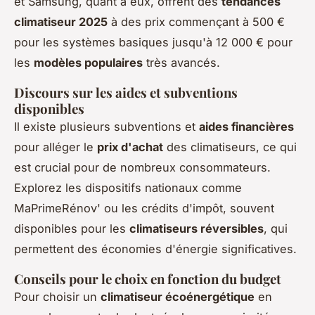
et Samsung, quant à eux, offrent des
tendances
climatiseur 2025
à des prix commençant à 500 €
pour les systèmes basiques jusqu'à 12 000 € pour
les
modèles populaires
très avancés.
Discours sur les aides et subventions
disponibles
Il existe plusieurs subventions et
aides financières
pour alléger le
prix d'achat
des climatiseurs, ce qui
est crucial pour de nombreux consommateurs.
Explorez les dispositifs nationaux comme
MaPrimeRénov' ou les crédits d'impôt, souvent
disponibles pour les
climatiseurs réversibles
, qui
permettent des économies d'énergie significatives.
Conseils pour le choix en fonction du budget
Pour choisir un
climatiseur écoénergétique
en