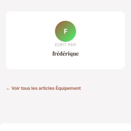
F
ECRIT PAR
frédérique
← Voir tous les articles Équipement