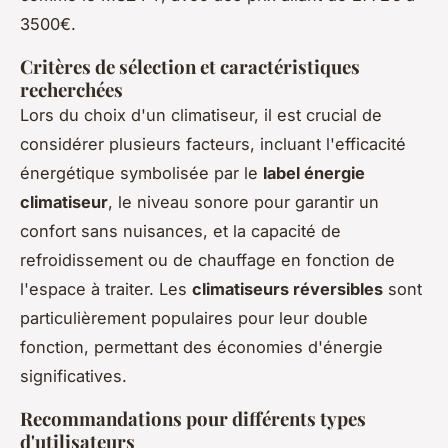
3500€.
Critères de sélection et caractéristiques
recherchées
Lors du choix d'un climatiseur, il est crucial de
considérer plusieurs facteurs, incluant l'efficacité
énergétique symbolisée par le
label énergie
climatiseur
, le niveau sonore pour garantir un
confort sans nuisances, et la capacité de
refroidissement ou de chauffage en fonction de
l'espace à traiter. Les
climatiseurs réversibles
sont
particulièrement populaires pour leur double
fonction, permettant des économies d'énergie
significatives.
Recommandations pour différents types
d'utilisateurs