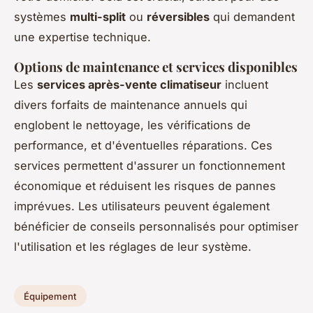
systèmes
multi-split
ou
réversibles
qui demandent
une expertise technique.
Options de maintenance et services disponibles
Les
services après-vente climatiseur
incluent
divers forfaits de maintenance annuels qui
englobent le nettoyage, les vérifications de
performance, et d'éventuelles réparations. Ces
services permettent d'assurer un fonctionnement
économique et réduisent les risques de pannes
imprévues. Les utilisateurs peuvent également
bénéficier de conseils personnalisés pour optimiser
l'utilisation et les réglages de leur système.
Équipement