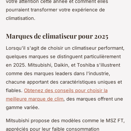
votre attention cette année et comment elles
pourraient transformer votre expérience de
climatisation.
Marques de climatiseur pour 2025
Lorsqu'il s'agit de choisir un climatiseur performant,
quelques marques se distinguent particulièrement
en 2025. Mitsubishi, Daikin, et Toshiba s'illustrent
comme des marques leaders dans l'industrie,
chacune apportant des caractéristiques uniques et
fiables.
Obtenez des conseils pour choisir la
meilleure marque de clim
, des marques offrent une
gamme variée.
Mitsubishi propose des modèles comme le MSZ FT,
appréciés pour leur faible consommation