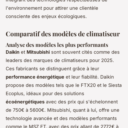
l'environnement pour attirer une clientèle
consciente des enjeux écologiques.
Comparatif des modèles de climatiseur
Analyse des modèles les plus performants
Daikin
et
Mitsubishi
sont souvent cités comme des
leaders des marques de climatiseurs pour 2025.
Ces fabricants se distinguent grâce à leur
performance énergétique
et leur fiabilité. Daikin
propose des modèles tels que le FTX20 et le Siesta
Ecoplus, idéaux pour des solutions
écoénergétiques
avec des prix qui s'échelonnent
de 750€ à 5600€. Mitsubishi, quant à lui, offre une
technologie avancée et des modèles performants
comme le MSZ FT, avec des prix allant de 2772€ à