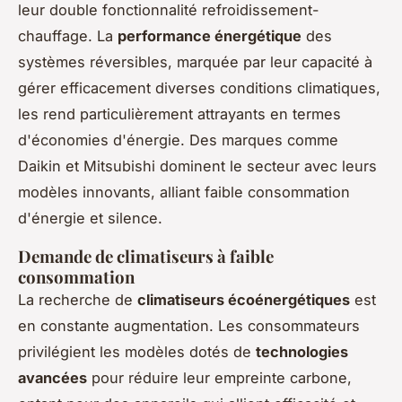
leur double fonctionnalité refroidissement-
chauffage. La
performance énergétique
des
systèmes réversibles, marquée par leur capacité à
gérer efficacement diverses conditions climatiques,
les rend particulièrement attrayants en termes
d'économies d'énergie. Des marques comme
Daikin et Mitsubishi dominent le secteur avec leurs
modèles innovants, alliant faible consommation
d'énergie et silence.
Demande de climatiseurs à faible
consommation
La recherche de
climatiseurs écoénergétiques
est
en constante augmentation. Les consommateurs
privilégient les modèles dotés de
technologies
avancées
pour réduire leur empreinte carbone,