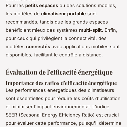
Pour les
petits espaces
ou des solutions mobiles,
les modèles de
climatiseur portable
sont
recommandés, tandis que les grands espaces
bénéficient mieux des systèmes
multi-split
. Enfin,
pour ceux qui privilégient la connectivité, des
modèles
connectés
avec applications mobiles sont
disponibles, facilitant le contrôle à distance.
Évaluation de l'efficacité énergétique
Importance des ratios d'efficacité énergétique
Les performances énergétiques des climatiseurs
sont essentielles pour réduire les coûts d'utilisation
et minimiser l'impact environnemental. L'indice
SEER (Seasonal Energy Efficiency Ratio) est crucial
pour évaluer cette performance, puisqu'il détermine