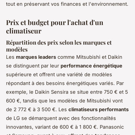
tout en préservant vos finances et l'environnement.
Prix et budget pour l'achat d'un
climatiseur
Répartition des prix selon les marques et
modèles
Les
marques leaders
comme Mitsubishi et Daikin
se distinguent par leur
performance énergétique
supérieure et offrent une variété de modèles
répondant à des besoins énergétiques variés. Par
exemple, le Daikin Sensira se situe entre 750 € et 5
600 €, tandis que les modèles de Mitsubishi vont
de 2 772 € à 3 500 €. Les
climatiseurs performants
de LG se démarquent avec des fonctionnalités
innovantes, variant de 600 € à 1 800 €. Panasonic