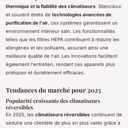
thermique et la fiabilité des climatiseurs
. Silencieux
et souvent dotés de
technologies avancées de
purification de l'air
, ces systèmes garantissent un
environnement intérieur sain. Les fonctionnalités
telles que les filtres HEPA contribuent à réduire les
allergènes et les polluants, assurant ainsi une
meilleure qualité de l'air. Les innovations facilitent
également l'entretien, rendant ces appareils plus
pratiques et durablement efficaces.
Tendances du marché pour 2025
Popularité croissante des climatiseurs
réversibles
En 2025, les
climatiseurs réversibles
continuent de
séduire une clientèle de plus en plus vaste grâce à