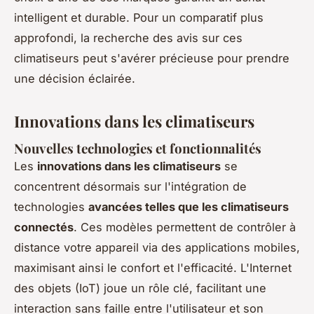
intelligent et durable. Pour un comparatif plus
approfondi, la recherche des avis sur ces
climatiseurs peut s'avérer précieuse pour prendre
une décision éclairée.
Innovations dans les climatiseurs
Nouvelles technologies et fonctionnalités
Les
innovations dans les climatiseurs
se
concentrent désormais sur l'intégration de
technologies
avancées telles que les climatiseurs
connectés
. Ces modèles permettent de contrôler à
distance votre appareil via des applications mobiles,
maximisant ainsi le confort et l'efficacité. L'Internet
des objets (IoT) joue un rôle clé, facilitant une
interaction sans faille entre l'utilisateur et son