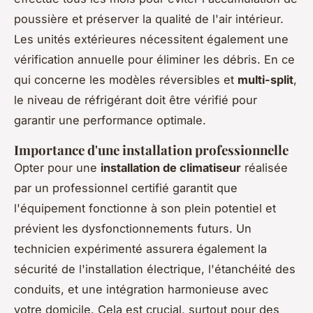
poussière et préserver la qualité de l'air intérieur.
Les unités extérieures nécessitent également une
vérification annuelle pour éliminer les débris. En ce
qui concerne les modèles réversibles et
multi-split
,
le niveau de réfrigérant doit être vérifié pour
garantir une performance optimale.
Importance d'une installation professionnelle
Opter pour une
installation de climatiseur
réalisée
par un professionnel certifié garantit que
l'équipement fonctionne à son plein potentiel et
prévient les dysfonctionnements futurs. Un
technicien expérimenté assurera également la
sécurité de l'installation électrique, l'étanchéité des
conduits, et une intégration harmonieuse avec
votre domicile. Cela est crucial, surtout pour des