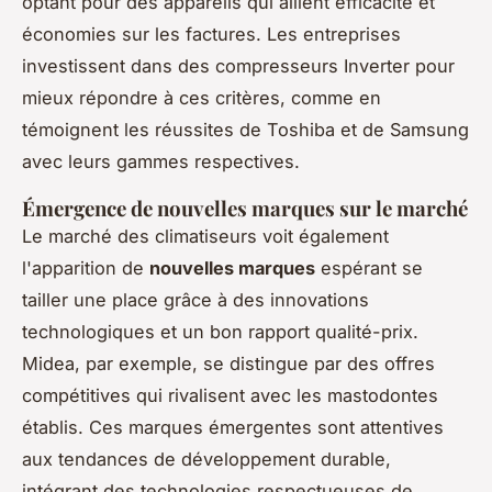
optant pour des appareils qui allient efficacité et
économies sur les factures. Les entreprises
investissent dans des compresseurs Inverter pour
mieux répondre à ces critères, comme en
témoignent les réussites de Toshiba et de Samsung
avec leurs gammes respectives.
Émergence de nouvelles marques sur le marché
Le marché des climatiseurs voit également
l'apparition de
nouvelles marques
espérant se
tailler une place grâce à des innovations
technologiques et un bon rapport qualité-prix.
Midea, par exemple, se distingue par des offres
compétitives qui rivalisent avec les mastodontes
établis. Ces marques émergentes sont attentives
aux tendances de développement durable,
intégrant des technologies respectueuses de