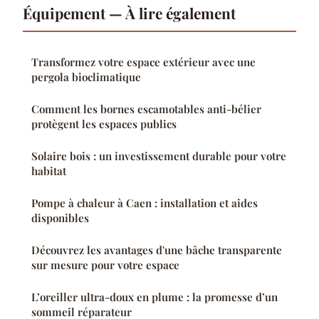
Équipement — À lire également
Transformez votre espace extérieur avec une
pergola bioclimatique
Comment les bornes escamotables anti-bélier
protègent les espaces publics
Solaire bois : un investissement durable pour votre
habitat
Pompe à chaleur à Caen : installation et aides
disponibles
Découvrez les avantages d'une bâche transparente
sur mesure pour votre espace
L’oreiller ultra-doux en plume : la promesse d’un
sommeil réparateur