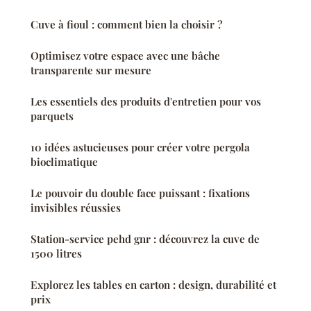
Cuve à fioul : comment bien la choisir ?
Optimisez votre espace avec une bâche
transparente sur mesure
Les essentiels des produits d'entretien pour vos
parquets
10 idées astucieuses pour créer votre pergola
bioclimatique
Le pouvoir du double face puissant : fixations
invisibles réussies
Station-service pehd gnr : découvrez la cuve de
1500 litres
Explorez les tables en carton : design, durabilité et
prix