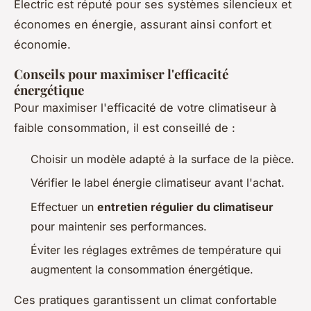
Electric est réputé pour ses systèmes silencieux et
économes en énergie, assurant ainsi confort et
économie.
Conseils pour maximiser l'efficacité
énergétique
Pour maximiser l'efficacité de votre climatiseur à
faible consommation, il est conseillé de :
Choisir un modèle adapté à la surface de la pièce.
Vérifier le label énergie climatiseur avant l'achat.
Effectuer un
entretien régulier du climatiseur
pour maintenir ses performances.
Éviter les réglages extrêmes de température qui
augmentent la consommation énergétique.
Ces pratiques garantissent un climat confortable