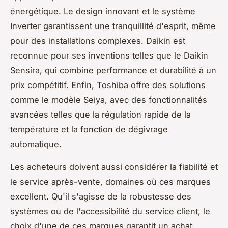
énergétique. Le design innovant et le système
Inverter garantissent une tranquillité d'esprit, même
pour des installations complexes. Daikin est
reconnue pour ses inventions telles que le Daikin
Sensira, qui combine performance et durabilité à un
prix compétitif. Enfin, Toshiba offre des solutions
comme le modèle Seiya, avec des fonctionnalités
avancées telles que la régulation rapide de la
température et la fonction de dégivrage
automatique.
Les acheteurs doivent aussi considérer la fiabilité et
le service après-vente, domaines où ces marques
excellent. Qu'il s'agisse de la robustesse des
systèmes ou de l'accessibilité du service client, le
choix d'une de ces marques garantit un achat