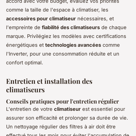
accord avec votre budget, évaluez vos priorités
comme la taille de l'espace à climatiser, les
accessoires pour climatiseur
nécessaires, et
l'empreinte de
fiabilité des climatiseurs
de chaque
marque. Privilégiez les modèles avec certifications
énergétiques et
technologies avancées
comme
l'Inverter, pour une consommation réduite et un
confort optimal.
Entretien et installation des
climatiseurs
Conseils pratiques pour l'entretien régulier
L'entretien de votre
climatiseur
est essentiel pour
assurer son efficacité et prolonger sa durée de vie.
Un nettoyage régulier des filtres à air doit être
effectué tous les mois pour éviter l'accumulation de