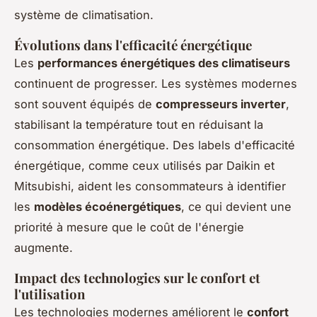
système de climatisation.
Évolutions dans l'efficacité énergétique
Les
performances énergétiques des climatiseurs
continuent de progresser. Les systèmes modernes
sont souvent équipés de
compresseurs inverter
,
stabilisant la température tout en réduisant la
consommation énergétique. Des labels d'efficacité
énergétique, comme ceux utilisés par Daikin et
Mitsubishi, aident les consommateurs à identifier
les
modèles écoénergétiques
, ce qui devient une
priorité à mesure que le coût de l'énergie
augmente.
Impact des technologies sur le confort et
l'utilisation
Les technologies modernes améliorent le
confort