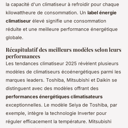
la capacité d'un climatiseur à refroidir pour chaque
kilowattheure de consommation. Un
label énergie
climatiseur
élevé signifie une consommation
réduite et une meilleure performance énergétique
globale.
Récapitulatif des meilleurs modèles selon leurs
performances
Les tendances climatiseur 2025 révèlent plusieurs
modèles de climatiseurs écoénergétiques parmi les
marques leaders. Toshiba, Mitsubishi et Daikin se
distinguent avec des modèles offrant des
performances énergétiques climatisateurs
exceptionnelles. Le modèle Seiya de Toshiba, par
exemple, intègre la technologie Inverter pour
réguler efficacement la température. Mitsubishi