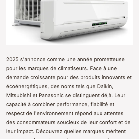
2025 s'annonce comme une année prometteuse
pour les marques de climatiseurs. Face à une
demande croissante pour des produits innovants et
écoénergétiques, des noms tels que Daikin,
Mitsubishi et Panasonic se distinguent déjà. Leur
capacité à combiner performance, fiabilité et
respect de l'environnement répond aux attentes
des consommateurs soucieux de leur confort et de
leur impact. Découvrez quelles marques méritent