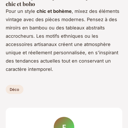
chic et boho
Pour un style
chic et bohème
, mixez des éléments
vintage avec des pièces modernes. Pensez à des
miroirs en bambou ou des tableaux abstraits
accrocheurs. Les motifs ethniques ou les
accessoires artisanaux créent une atmosphère
unique et réellement personnalisée, en s'inspirant
des tendances actuelles tout en conservant un
caractère intemporel.
Déco
F