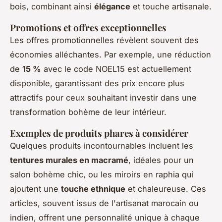
bois, combinant ainsi
élégance
et touche artisanale.
Promotions et offres exceptionnelles
Les offres promotionnelles révèlent souvent des
économies alléchantes. Par exemple, une réduction
de
15 %
avec le code NOEL15 est actuellement
disponible, garantissant des prix encore plus
attractifs pour ceux souhaitant investir dans une
transformation bohème de leur intérieur.
Exemples de produits phares à considérer
Quelques produits incontournables incluent les
tentures murales en macramé
, idéales pour un
salon bohème chic, ou les miroirs en raphia qui
ajoutent une
touche ethnique
et chaleureuse. Ces
articles, souvent issus de l'artisanat marocain ou
indien, offrent une personnalité unique à chaque