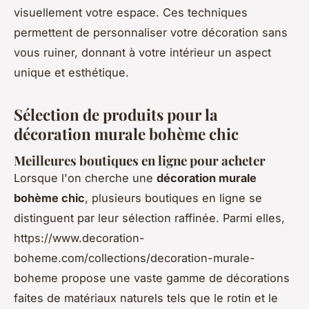
visuellement votre espace. Ces techniques
permettent de personnaliser votre décoration sans
vous ruiner, donnant à votre intérieur un aspect
unique et esthétique.
Sélection de produits pour la
décoration murale bohème chic
Meilleures boutiques en ligne pour acheter
Lorsque l'on cherche une
décoration murale
bohème chic
, plusieurs boutiques en ligne se
distinguent par leur sélection raffinée. Parmi elles,
https://www.decoration-
boheme.com/collections/decoration-murale-
boheme propose une vaste gamme de décorations
faites de matériaux naturels tels que le rotin et le