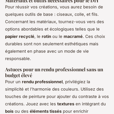
Matériaux et outils nécessaires pour le DIY
Pour réussir vos créations, vous aurez besoin de
quelques outils de base : ciseaux, colle, et fils.
Concernant les matériaux, tournez-vous vers des
options abordables et écologiques telles que le
papier recyclé
, le
rotin
ou le
macramé
. Ces choix
durables sont non seulement esthétiques mais
également en phase avec un mode de vie
responsable.
Astuces pour un rendu professionnel sans un
budget élevé
Pour un
rendu professionnel
, privilégiez la
simplicité et l'harmonie des couleurs. Utilisez des
touches de peinture pour ajouter du contraste à vos
créations. Jouez avec les
textures
en intégrant du
bois
ou des
éléments tissés
pour enrichir