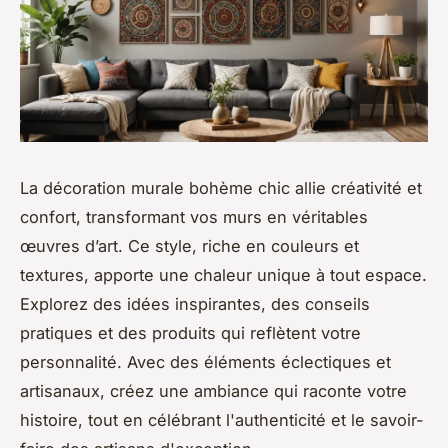
La décoration murale bohème chic allie créativité et
confort, transformant vos murs en véritables
œuvres d’art. Ce style, riche en couleurs et
textures, apporte une chaleur unique à tout espace.
Explorez des idées inspirantes, des conseils
pratiques et des produits qui reflètent votre
personnalité. Avec des éléments éclectiques et
artisanaux, créez une ambiance qui raconte votre
histoire, tout en célébrant l'authenticité et le savoir-