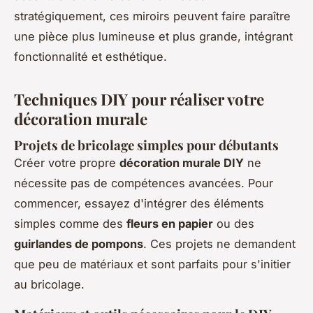
stratégiquement, ces miroirs peuvent faire paraître
une pièce plus lumineuse et plus grande, intégrant
fonctionnalité et esthétique.
Techniques DIY pour réaliser votre
décoration murale
Projets de bricolage simples pour débutants
Créer votre propre
décoration murale DIY
ne
nécessite pas de compétences avancées. Pour
commencer, essayez d'intégrer des éléments
simples comme des
fleurs en papier
ou des
guirlandes de pompons
. Ces projets ne demandent
que peu de matériaux et sont parfaits pour s'initier
au bricolage.