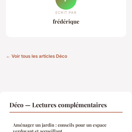
ECRIT PAR
frédérique
← Voir tous les articles Déco
Déco — Lectures complémentaires
Aménager un jardin : conseils pour un espace
verdoyant et accueillant