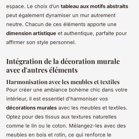
espace. Le choix d’un
tableau aux motifs abstraits
peut également dynamiser un mur autrement
neutre. Chacun de ces éléments apporte une
dimension artistique
et authentique, parfaite pour
affirmer son style personnel.
Intégration de la décoration murale
avec d'autres éléments
Harmonisation avec les meubles et textiles
Pour créer une ambiance bohème chic dans votre
intérieur, il est essentiel d'harmoniser vos
décorations murales
avec les meubles et textiles.
Optez pour des tissus aux textures naturelles
comme le lin ou le coton. Mélangez-les avec des
meubles en bois et rotin, ce qui renforce le