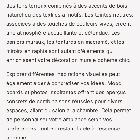
des tons terreux combinés à des accents de bois
naturel ou des textiles à motifs. Les teintes neutres,
associées à des touches de couleurs vives, créent
une atmosphère accueillante et détendue. Les
paniers muraux, les tentures en macramé, et les
miroirs en raphia sont autant d'éléments qui
enrichissent votre décoration murale bohème chic.
Explorer différentes inspirations visuelles peut
également aider à concrétiser vos idées. Mood
boards et photos inspirantes offrent des aperçus
concrets de combinaisons réussies pour divers
espaces, allant du salon à la chambre. Cela permet
de personnaliser votre ambiance selon vos
préférences, tout en restant fidèle à l'essence
bohème.