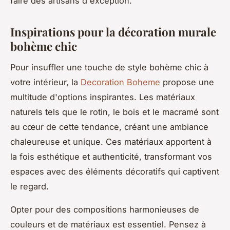
faire des artisans d'exception.
Inspirations pour la décoration murale
bohème chic
Pour insuffler une touche de style bohème chic à
votre intérieur, la
Decoration Boheme
propose une
multitude d'options inspirantes. Les matériaux
naturels tels que le rotin, le bois et le macramé sont
au cœur de cette tendance, créant une ambiance
chaleureuse et unique. Ces matériaux apportent à
la fois esthétique et authenticité, transformant vos
espaces avec des éléments décoratifs qui captivent
le regard.
Opter pour des compositions harmonieuses de
couleurs et de matériaux est essentiel. Pensez à