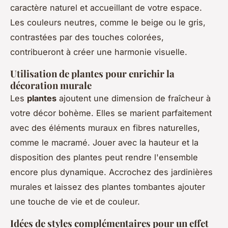
caractère naturel et accueillant de votre espace.
Les couleurs neutres, comme le beige ou le gris,
contrastées par des touches colorées,
contribueront à créer une harmonie visuelle.
Utilisation de plantes pour enrichir la
décoration murale
Les
plantes
ajoutent une dimension de fraîcheur à
votre décor bohème. Elles se marient parfaitement
avec des éléments muraux en fibres naturelles,
comme le macramé. Jouer avec la hauteur et la
disposition des plantes peut rendre l'ensemble
encore plus dynamique. Accrochez des jardinières
murales et laissez des plantes tombantes ajouter
une touche de vie et de couleur.
Idées de styles complémentaires pour un effet