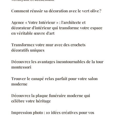
Comment réussir sa décoration avec le vert olive ?
Agence « Votre Intérieur » : l'architecte et
décorateur d'intérieur qui transforme votre espace
en véritable œuvre d'art
Transformez votre mur avec des crochets
décoratifs uniques
Découvrez les avantages incontournables de la tour
montessori
Trouver le canapé relax parfait pour votre salon
moderne
Découvrez la plaque funéraire moderne qui
célèbre votre héritage
Impression photo : 10 idées créatives pour vos