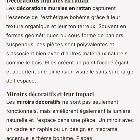
Décorations murales en rattan
Les
décorations murales en rattan
capturent
l'essence de l'esthétique bohème grâce à leur
texture organique et leur ton terreux. Souvent en
formes géométriques ou sous forme de paniers
suspendus, ces pièces sont polyvalentes et
s'associent bien avec d'autres matériaux naturels
comme le bois. Elles créent un point focal élégant
et apportent une dimension visuelle sans surcharge
de l'espace.
Miroirs décoratifs et leur impact
Les
miroirs décoratifs
ne sont pas seulement
fonctionnels, mais améliorent également la lumière
naturelle et l'espace dans une pièce. Un miroir avec
un cadre en raphia ou un design en macramé
accentue le thème bohème. Placés