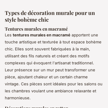
Types de décoration murale pour un
style bohème chic
Tentures murales en macramé
Les
tentures murales en macramé
apportent une
touche artistique et texturée à tout espace bohème
chic. Elles sont souvent fabriquées à la main,
utilisant des fils naturels et créant des motifs
complexes qui évoquent l'artisanat traditionnel.
Leur présence sur un mur peut transformer une
pièce, ajoutant chaleur et un certain charme
vintage. Ces pièces sont idéales pour les salons ou
les chambres voulant une ambiance relaxante et
harmonieuse.