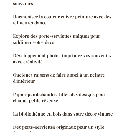
souvenirs
Harmoniser la couleur cuivre peinture avec des
teintes tendance
Explore des porte-serviettes uniques pour
sublimer votre déco
Développement photo : imprimez vos souvenirs
avec créativité
Quelques raisons de faire appel à un peintre
d'intérieur
Papier peint chambre fille : des designs pour
chaque petite rêveuse
La bibliothèque en bois dans votre décor vintage
Des porte-serviettes originaux pour un style