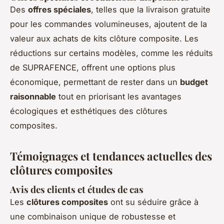
Des
offres spéciales
, telles que la livraison gratuite
pour les commandes volumineuses, ajoutent de la
valeur aux achats de kits clôture composite. Les
réductions sur certains modèles, comme les réduits
de SUPRAFENCE, offrent une options plus
économique, permettant de rester dans un
budget
raisonnable
tout en priorisant les avantages
écologiques et esthétiques des clôtures
composites.
Témoignages et tendances actuelles des
clôtures composites
Avis des clients et études de cas
Les
clôtures composites
ont su séduire grâce à
une combinaison unique de robustesse et