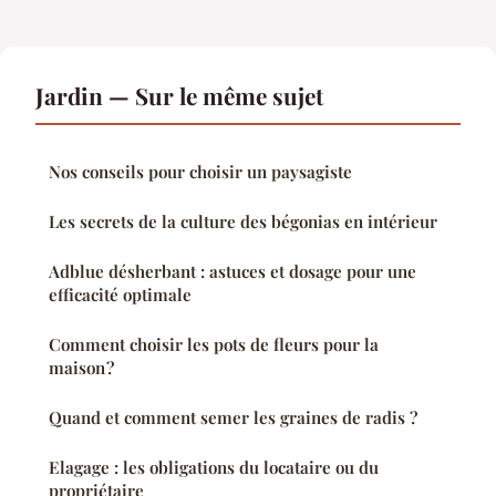
Jardin — Sur le même sujet
Nos conseils pour choisir un paysagiste
Les secrets de la culture des bégonias en intérieur
Adblue désherbant : astuces et dosage pour une
efficacité optimale
Comment choisir les pots de fleurs pour la
maison ?
Quand et comment semer les graines de radis ?
Elagage : les obligations du locataire ou du
propriétaire