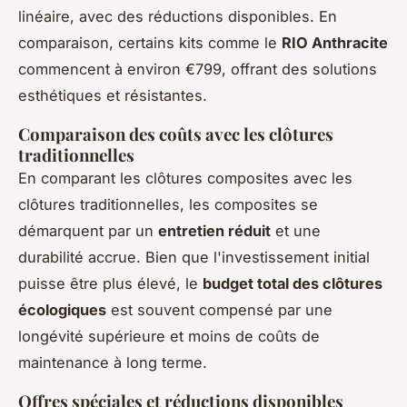
linéaire, avec des réductions disponibles. En
comparaison, certains kits comme le
RIO Anthracite
commencent à environ €799, offrant des solutions
esthétiques et résistantes.
Comparaison des coûts avec les clôtures
traditionnelles
En comparant les clôtures composites avec les
clôtures traditionnelles, les composites se
démarquent par un
entretien réduit
et une
durabilité accrue. Bien que l'investissement initial
puisse être plus élevé, le
budget total des clôtures
écologiques
est souvent compensé par une
longévité supérieure et moins de coûts de
maintenance à long terme.
Offres spéciales et réductions disponibles