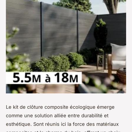
Le kit de clôture composite écologique émerge
comme une solution alliée entre durabilité et
esthétique. Sont réunis ici la force des matériaux