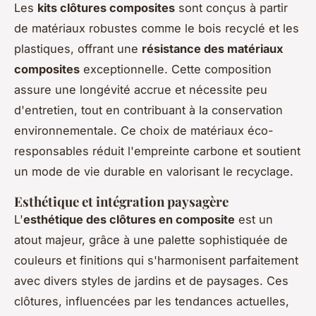
Les
kits clôtures composites
sont conçus à partir
de matériaux robustes comme le bois recyclé et les
plastiques, offrant une
résistance des matériaux
composites
exceptionnelle. Cette composition
assure une longévité accrue et nécessite peu
d'entretien, tout en contribuant à la conservation
environnementale. Ce choix de matériaux éco-
responsables réduit l'empreinte carbone et soutient
un mode de vie durable en valorisant le recyclage.
Esthétique et intégration paysagère
L'
esthétique des clôtures en composite
est un
atout majeur, grâce à une palette sophistiquée de
couleurs et finitions qui s'harmonisent parfaitement
avec divers styles de jardins et de paysages. Ces
clôtures, influencées par les tendances actuelles,