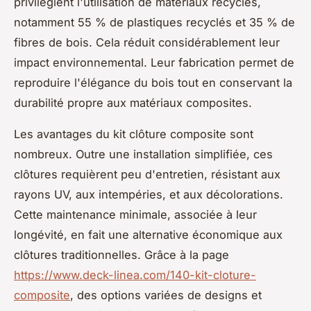
privilégient l'utilisation de matériaux recyclés,
notamment 55 % de plastiques recyclés et 35 % de
fibres de bois. Cela réduit considérablement leur
impact environnemental. Leur fabrication permet de
reproduire l'élégance du bois tout en conservant la
durabilité propre aux matériaux composites.
Les avantages du kit clôture composite sont
nombreux. Outre une installation simplifiée, ces
clôtures requièrent peu d'entretien, résistant aux
rayons UV, aux intempéries, et aux décolorations.
Cette maintenance minimale, associée à leur
longévité, en fait une alternative économique aux
clôtures traditionnelles. Grâce à la page
https://www.deck-linea.com/140-kit-cloture-
composite
, des options variées de designs et