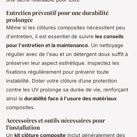
Entretien préventif pour une durabilité
prolongée
Même si les clôtures composites nécessitent peu
d'entretien, il est essentiel de suivre
les conseils
pour l'entretien et la maintenance
. Un nettoyage
régulier avec de l'eau et un détergent doux suffit à
préserver leur aspect esthétique. Inspectez les
fixations régulièrement pour prévenir toute
instabilité. Doter votre clôture d’une protection
contre les UV prolonge sa durée de vie, renforçant
ainsi la
durabilité face à l'usure des matériaux
composites.
Accessoires et outils nécessaires pour
l'installation
Un
kit clôture composite
inclut généralement des