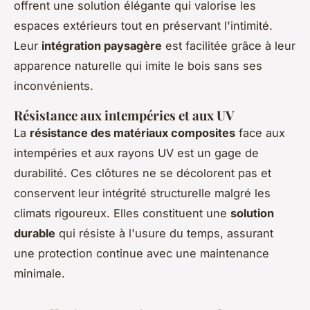
offrent une solution élégante qui valorise les
espaces extérieurs tout en préservant l'intimité.
Leur
intégration paysagère
est facilitée grâce à leur
apparence naturelle qui imite le bois sans ses
inconvénients.
Résistance aux intempéries et aux UV
La
résistance des matériaux composites
face aux
intempéries et aux rayons UV est un gage de
durabilité. Ces clôtures ne se décolorent pas et
conservent leur intégrité structurelle malgré les
climats rigoureux. Elles constituent une
solution
durable
qui résiste à l'usure du temps, assurant
une protection continue avec une maintenance
minimale.