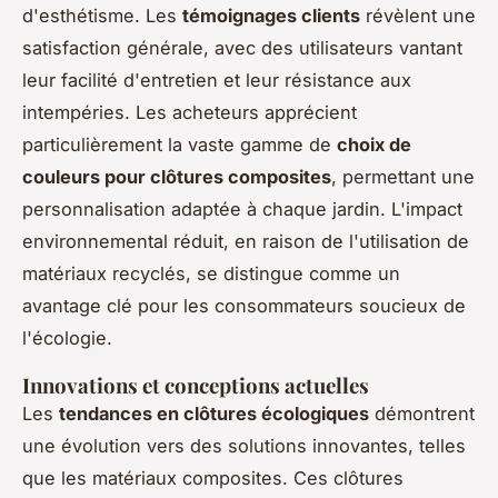
d'esthétisme. Les
témoignages clients
révèlent une
satisfaction générale, avec des utilisateurs vantant
leur facilité d'entretien et leur résistance aux
intempéries. Les acheteurs apprécient
particulièrement la vaste gamme de
choix de
couleurs pour clôtures composites
, permettant une
personnalisation adaptée à chaque jardin. L'impact
environnemental réduit, en raison de l'utilisation de
matériaux recyclés, se distingue comme un
avantage clé pour les consommateurs soucieux de
l'écologie.
Innovations et conceptions actuelles
Les
tendances en clôtures écologiques
démontrent
une évolution vers des solutions innovantes, telles
que les matériaux composites. Ces clôtures