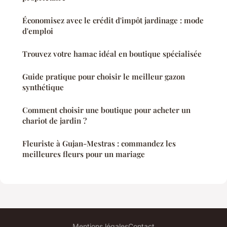
Économisez avec le crédit d'impôt jardinage : mode
d'emploi
Trouvez votre hamac idéal en boutique spécialisée
Guide pratique pour choisir le meilleur gazon
synthétique
Comment choisir une boutique pour acheter un
chariot de jardin ?
Fleuriste à Gujan-Mestras : commandez les
meilleures fleurs pour un mariage
Mentions légales
Contact