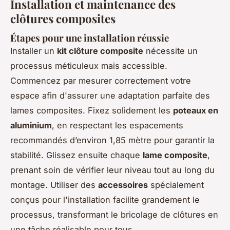
Installation et maintenance des
clôtures composites
Étapes pour une installation réussie
Installer un
kit clôture composite
nécessite un
processus méticuleux mais accessible.
Commencez par mesurer correctement votre
espace afin d'assurer une adaptation parfaite des
lames composites. Fixez solidement les
poteaux en
aluminium
, en respectant les espacements
recommandés d’environ 1,85 mètre pour garantir la
stabilité. Glissez ensuite chaque
lame composite
,
prenant soin de vérifier leur niveau tout au long du
montage. Utiliser des
accessoires
spécialement
conçus pour l'installation facilite grandement le
processus, transformant le bricolage de clôtures en
une tâche réalisable pour tous.