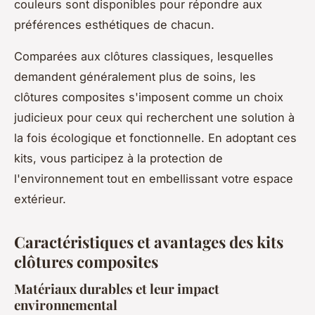
couleurs sont disponibles pour répondre aux
préférences esthétiques de chacun.
Comparées aux clôtures classiques, lesquelles
demandent généralement plus de soins, les
clôtures composites s'imposent comme un choix
judicieux pour ceux qui recherchent une solution à
la fois écologique et fonctionnelle. En adoptant ces
kits, vous participez à la protection de
l'environnement tout en embellissant votre espace
extérieur.
Caractéristiques et avantages des kits
clôtures composites
Matériaux durables et leur impact
environnemental