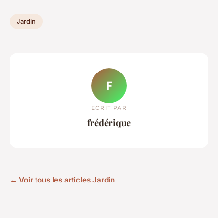
Jardin
F
ECRIT PAR
frédérique
← Voir tous les articles Jardin