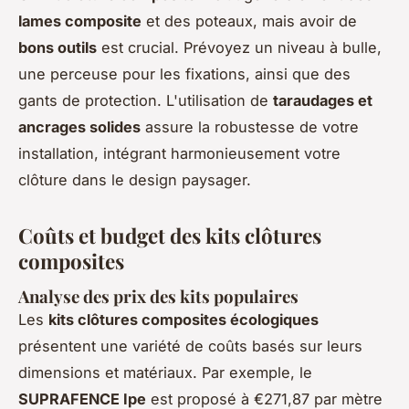
lames composite
et des poteaux, mais avoir de
bons outils
est crucial. Prévoyez un niveau à bulle,
une perceuse pour les fixations, ainsi que des
gants de protection. L'utilisation de
taraudages et
ancrages solides
assure la robustesse de votre
installation, intégrant harmonieusement votre
clôture dans le design paysager.
Coûts et budget des kits clôtures
composites
Analyse des prix des kits populaires
Les
kits clôtures composites écologiques
présentent une variété de coûts basés sur leurs
dimensions et matériaux. Par exemple, le
SUPRAFENCE Ipe
est proposé à €271,87 par mètre