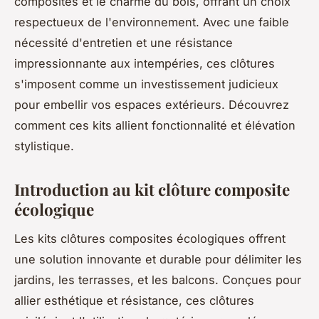
composites et le charme du bois, offrant un choix
respectueux de l'environnement. Avec une faible
nécessité d'entretien et une résistance
impressionnante aux intempéries, ces clôtures
s'imposent comme un investissement judicieux
pour embellir vos espaces extérieurs. Découvrez
comment ces kits allient fonctionnalité et élévation
stylistique.
Introduction au kit clôture composite
écologique
Les kits clôtures composites écologiques offrent
une solution innovante et durable pour délimiter les
jardins, les terrasses, et les balcons. Conçues pour
allier esthétique et résistance, ces clôtures