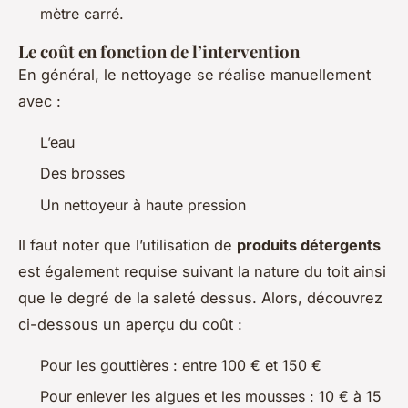
mètre carré.
Le coût en fonction de l’intervention
En général, le nettoyage se réalise manuellement
avec :
L’eau
Des brosses
Un nettoyeur à haute pression
Il faut noter que l’utilisation de
produits détergents
est également requise suivant la nature du toit ainsi
que le degré de la saleté dessus. Alors, découvrez
ci-dessous un aperçu du coût :
Pour les gouttières : entre 100 € et 150 €
Pour enlever les algues et les mousses : 10 € à 15