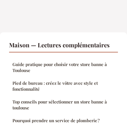
Maison — Lectures complémentaires
Guide pratique pour choisir votre store banne à
Toulouse
Pied de bureau : créez le vôtre avec style et
fonctionnalité
Top conseils pour sélectionner un store banne à
toulouse
Pourquoi prendre un service de plomberie ?