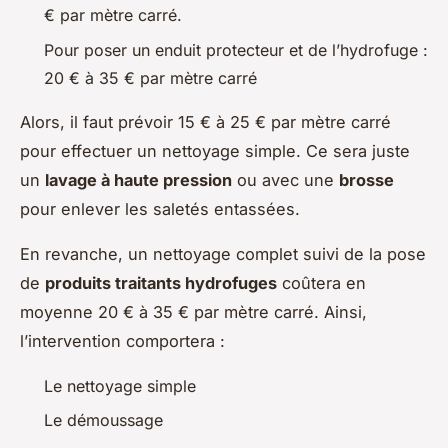
€ par mètre carré.
Pour poser un enduit protecteur et de l’hydrofuge :
20 € à 35 € par mètre carré
Alors, il faut prévoir 15 € à 25 € par mètre carré
pour effectuer un nettoyage simple. Ce sera juste
un
lavage à haute pression
ou avec une
brosse
pour enlever les saletés entassées.
En revanche, un nettoyage complet suivi de la pose
de
produits traitants hydrofuges
coûtera en
moyenne 20 € à 35 € par mètre carré. Ainsi,
l’intervention comportera :
Le nettoyage simple
Le démoussage