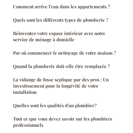
Comment arrive l'eau dans les appartements ?
Quels sont les différents types de plomberie ?
Réinventez votre espace intérieur avec notre
service de ménage à domicile
Par où commencer le nettoyage de votre maison ?
Quand la plomberie doit-elle être remplacée ?
La vidange de fosse septique par des pros : Un
investissement pour la longévité de votre
installation
Quelles sont les qualités d'un plombier?
Tout ce que vous devez savoir sur les plombiers
professionnels