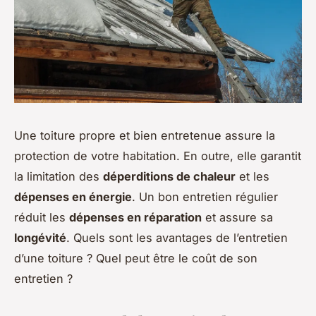
Une toiture propre et bien entretenue assure la
protection de votre habitation. En outre, elle garantit
la limitation des
déperditions de chaleur
et les
dépenses en énergie
. Un bon entretien régulier
réduit les
dépenses en réparation
et assure sa
longévité
. Quels sont les avantages de l’entretien
d’une toiture ? Quel peut être le coût de son
entretien ?