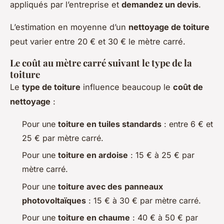
appliqués par l’entreprise et
demandez un devis
.
L’estimation en moyenne d’un
nettoyage de toiture
peut varier entre 20 € et 30 € le mètre carré.
Le coût au mètre carré suivant le type de la
toiture
Le
type de toiture
influence beaucoup le
coût de
nettoyage
:
Pour une
toiture en tuiles standards
: entre 6 € et
25 € par mètre carré.
Pour une
toiture en ardoise
: 15 € à 25 € par
mètre carré.
Pour une
toiture avec des
panneaux
photovoltaïques
: 15 € à 30 € par mètre carré.
Pour une
toiture en chaume
: 40 € à 50 € par