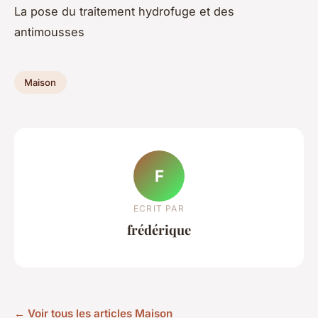
La pose du traitement hydrofuge et des
antimousses
Maison
F
ECRIT PAR
frédérique
← Voir tous les articles Maison