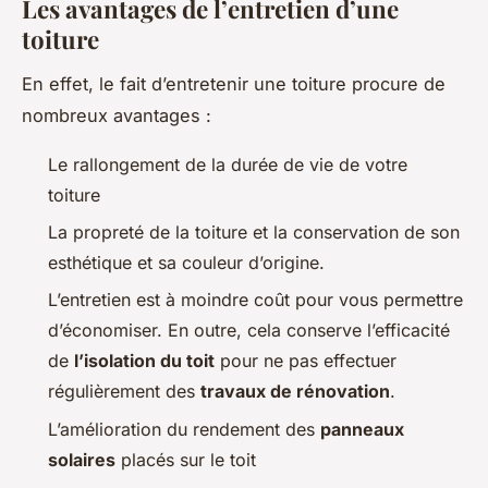
Les avantages de l’entretien d’une
toiture
En effet, le fait d’entretenir une toiture procure de
nombreux avantages :
Le rallongement de la durée de vie de votre
toiture
La propreté de la toiture et la conservation de son
esthétique et sa couleur d’origine.
L’entretien est à moindre coût pour vous permettre
d’économiser. En outre, cela conserve l’efficacité
de
l’isolation du toit
pour ne pas effectuer
régulièrement des
travaux de rénovation
.
L’amélioration du rendement des
panneaux
solaires
placés sur le toit