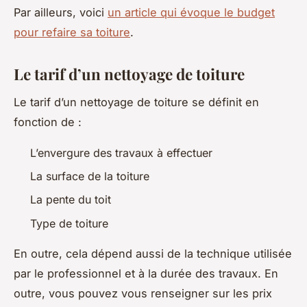
Par ailleurs, voici
un article qui évoque le budget
pour refaire sa toiture
.
Le tarif d’un nettoyage de toiture
Le tarif d’un nettoyage de toiture se définit en
fonction de :
L’envergure des travaux à effectuer
La surface de la toiture
La pente du toit
Type de toiture
En outre, cela dépend aussi de la technique utilisée
par le professionnel et à la durée des travaux. En
outre, vous pouvez vous renseigner sur les prix