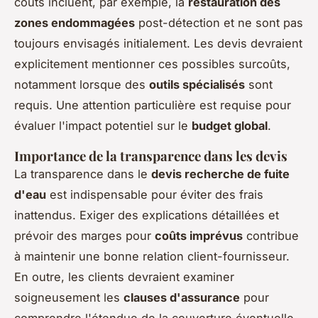
coûts incluent, par exemple, la
restauration des
zones endommagées
post-détection et ne sont pas
toujours envisagés initialement. Les devis devraient
explicitement mentionner ces possibles surcoûts,
notamment lorsque des
outils spécialisés
sont
requis. Une attention particulière est requise pour
évaluer l'impact potentiel sur le
budget global
.
Importance de la transparence dans les devis
La transparence dans le
devis recherche de fuite
d'eau
est indispensable pour éviter des frais
inattendus. Exiger des explications détaillées et
prévoir des marges pour
coûts imprévus
contribue
à maintenir une bonne relation client-fournisseur.
En outre, les clients devraient examiner
soigneusement les
clauses d'assurance
pour