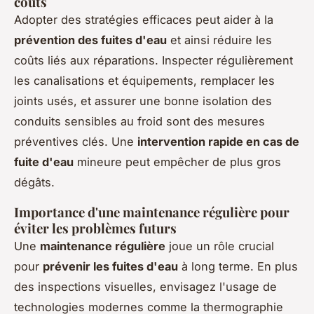
coûts
Adopter des stratégies efficaces peut aider à la
prévention des fuites d'eau
et ainsi réduire les
coûts liés aux réparations. Inspecter régulièrement
les canalisations et équipements, remplacer les
joints usés, et assurer une bonne isolation des
conduits sensibles au froid sont des mesures
préventives clés. Une
intervention rapide en cas de
fuite d'eau
mineure peut empêcher de plus gros
dégâts.
Importance d'une maintenance régulière pour
éviter les problèmes futurs
Une
maintenance régulière
joue un rôle crucial
pour
prévenir les fuites d'eau
à long terme. En plus
des inspections visuelles, envisagez l'usage de
technologies modernes comme la thermographie