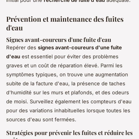
Prévention et maintenance des fuites
d'eau
Signes avant-coureurs d'une fuite d'eau
Repérer des
signes avant-coureurs d'une fuite
d'eau
est essentiel pour éviter des problèmes
graves et un coût de réparation élevé. Parmi les
symptômes typiques, on trouve une augmentation
subite de la facture d'eau, la présence de taches
d'humidité sur les murs et plafonds, et des odeurs
de moisi. Surveillez également les compteurs d'eau
pour des variations inhabituelles lorsque toutes les
sources d'eau sont fermées.
Stratégies pour prévenir les fuites et réduire les