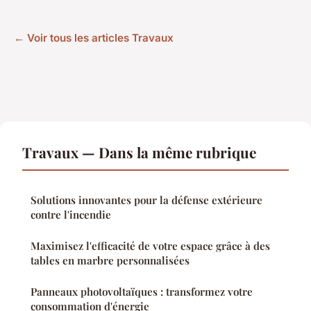
← Voir tous les articles Travaux
Travaux — Dans la même rubrique
Solutions innovantes pour la défense extérieure
contre l'incendie
Maximisez l'efficacité de votre espace grâce à des
tables en marbre personnalisées
Panneaux photovoltaïques : transformez votre
consommation d'énergie