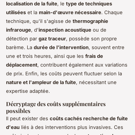
localisation de la fuite
, le
type de techniques
utilisées
et la
main-d'œuvre nécessaire
. Chaque
technique, qu'il s'agisse de
thermographie
infrarouge
, d'
inspection acoustique
ou de
détection par
gaz traceur
, possède son propre
barème. La
durée de l'intervention
, souvent entre
une et trois heures, ainsi que les
frais de
déplacement
, contribuent également aux variations
de prix. Enfin, les coûts peuvent fluctuer selon la
nature et l'ampleur de la fuite
, nécessitant une
expertise adaptée.
Décryptage des coûts supplémentaires
possibles
Il peut exister des
coûts cachés recherche de fuite
d'eau
liés à des interventions plus invasives. Ces