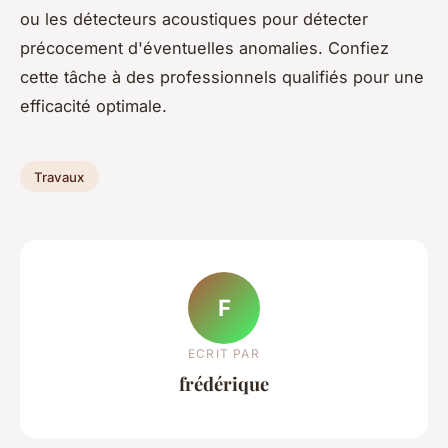
ou les détecteurs acoustiques pour détecter
précocement d'éventuelles anomalies. Confiez
cette tâche à des professionnels qualifiés pour une
efficacité optimale.
Travaux
F
ECRIT PAR
frédérique