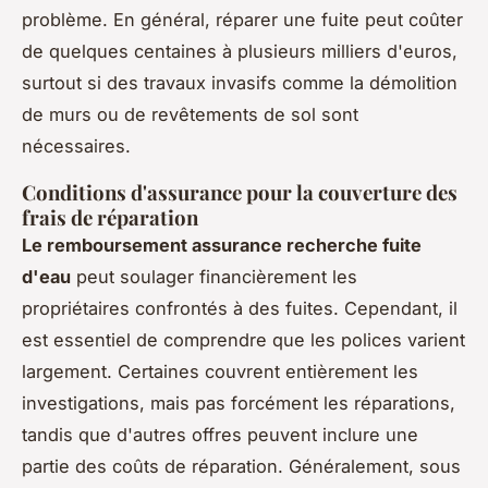
problème. En général, réparer une fuite peut coûter
de quelques centaines à plusieurs milliers d'euros,
surtout si des travaux invasifs comme la démolition
de murs ou de revêtements de sol sont
nécessaires.
Conditions d'assurance pour la couverture des
frais de réparation
Le remboursement assurance recherche fuite
d'eau
peut soulager financièrement les
propriétaires confrontés à des fuites. Cependant, il
est essentiel de comprendre que les polices varient
largement. Certaines couvrent entièrement les
investigations, mais pas forcément les réparations,
tandis que d'autres offres peuvent inclure une
partie des coûts de réparation. Généralement, sous