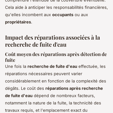
comprendre l'étendue de la couverture éventuelle.
Cela aide à anticiper les responsabilités financières,
qu'elles incombent aux
occupants
ou aux
propriétaires
.
Impact des réparations associées à la
recherche de fuite d'eau
Coût moyen des réparations après détection de
fuite
Une fois la
recherche de fuite d'eau
effectuée, les
réparations nécessaires peuvent varier
considérablement en fonction de la complexité des
dégâts. Le coût des
réparations après recherche
de fuite d'eau
dépend de nombreux facteurs,
notamment la nature de la fuite, la technicité des
travaux requis, et l'emplacement exact du