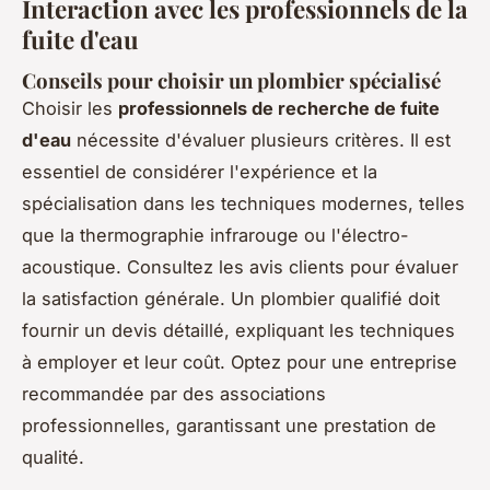
Interaction avec les professionnels de la
fuite d'eau
Conseils pour choisir un plombier spécialisé
Choisir les
professionnels de recherche de fuite
d'eau
nécessite d'évaluer plusieurs critères. Il est
essentiel de considérer l'expérience et la
spécialisation dans les techniques modernes, telles
que la thermographie infrarouge ou l'électro-
acoustique. Consultez les avis clients pour évaluer
la satisfaction générale. Un plombier qualifié doit
fournir un devis détaillé, expliquant les techniques
à employer et leur coût. Optez pour une entreprise
recommandée par des associations
professionnelles, garantissant une prestation de
qualité.