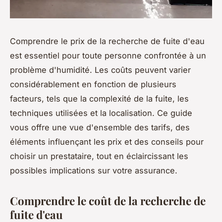
Comprendre le prix de la recherche de fuite d'eau
est essentiel pour toute personne confrontée à un
problème d'humidité. Les coûts peuvent varier
considérablement en fonction de plusieurs
facteurs, tels que la complexité de la fuite, les
techniques utilisées et la localisation. Ce guide
vous offre une vue d'ensemble des tarifs, des
éléments influençant les prix et des conseils pour
choisir un prestataire, tout en éclaircissant les
possibles implications sur votre assurance.
Comprendre le coût de la recherche de
fuite d'eau