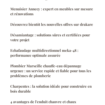
Menuisier Annecy : expert en meubles sur mesure
et rénovations
Découvrez bientôt les nouvelles offres sur drakare
Désamiantage : solutions sûres et certifiées pour
votre projet
Echafaudage multidirectionnel meka-48 :
performance optimale assurée
Plombier Marseille chauffe-eau dépannage
urgence : un service rapide et fiable pour tous les
problèmes de plomberie
Charpentes : la solution idéale pour construire en
bois durable
4 avantages de l'enduit chanvre et chaux