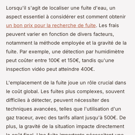
Lorsqu'il s'agit de localiser une fuite d'eau, un
aspect essentiel à considérer est comment obtenir
un bon prix pour la recherche de fuite
. Les frais
peuvent varier en fonction de divers facteurs,
notamment la méthode employée et la gravité de la
fuite. Par exemple, une détection par humidimètre
peut coûter entre 100€ et 150€, tandis qu'une
inspection vidéo peut atteindre 400€.
L'emplacement de la fuite joue un rôle crucial dans
le coût global. Les fuites plus complexes, souvent
difficiles à détecter, peuvent nécessiter des
techniques avancées, telles que l'utilisation d'un
gaz traceur, avec des tarifs allant jusqu'à 500€. De
plus, la gravité de la situation impacte directement
le coût final. Une fuite importante nécessitant une