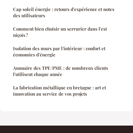
Cap soleil énergie : retours d'expérience et notes
des utilisateurs
Comment bien choisir un serrurier dans l'est
niçois ?
Isolation des murs par l'intérieur : confort et
économies d'énergie
Annuaire des TPE/PME : de nombreux clients
l'utilisent chaque année
La fabrication métallique en bretagne : art et
innovation au service de vos projets