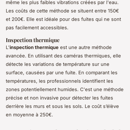
même les plus faibles vibrations créées par l'eau.
Les coûts de cette méthode se situent entre 150€
et 200€. Elle est idéale pour des fuites qui ne sont
pas facilement accessibles.
Inspection thermique
L'
inspection thermique
est une autre méthode
avancée. En utilisant des caméras thermiques, elle
détecte les variations de température sur une
surface, causées par une fuite. En comparant les
températures, les professionnels identifient les
zones potentiellement humides. C'est une méthode
précise et non invasive pour détecter les fuites
derrière les murs et sous les sols. Le coût s’élève
en moyenne à 250€.