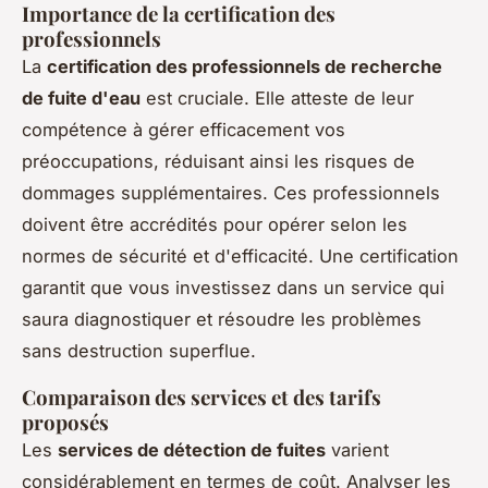
Importance de la certification des
professionnels
La
certification des professionnels de recherche
de fuite d'eau
est cruciale. Elle atteste de leur
compétence à gérer efficacement vos
préoccupations, réduisant ainsi les risques de
dommages supplémentaires. Ces professionnels
doivent être accrédités pour opérer selon les
normes de sécurité et d'efficacité. Une certification
garantit que vous investissez dans un service qui
saura diagnostiquer et résoudre les problèmes
sans destruction superflue.
Comparaison des services et des tarifs
proposés
Les
services de détection de fuites
varient
considérablement en termes de coût. Analyser les