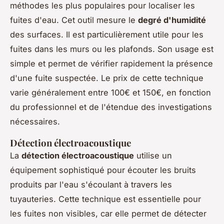
méthodes les plus populaires pour localiser les
fuites d'eau. Cet outil mesure le
degré d'humidité
des surfaces. Il est particulièrement utile pour les
fuites dans les murs ou les plafonds. Son usage est
simple et permet de vérifier rapidement la présence
d'une fuite suspectée. Le prix de cette technique
varie généralement entre 100€ et 150€, en fonction
du professionnel et de l'étendue des investigations
nécessaires.
Détection électroacoustique
La
détection électroacoustique
utilise un
équipement sophistiqué pour écouter les bruits
produits par l'eau s'écoulant à travers les
tuyauteries. Cette technique est essentielle pour
les fuites non visibles, car elle permet de détecter