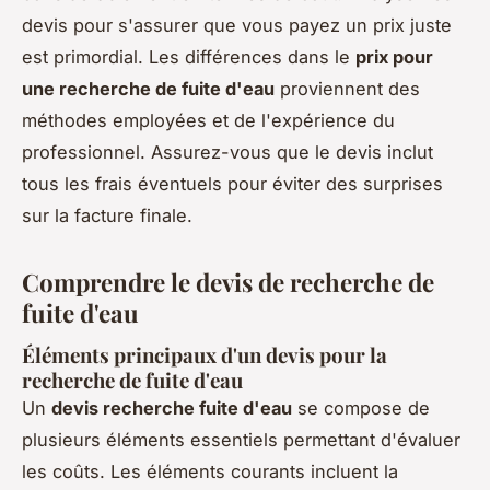
devis pour s'assurer que vous payez un prix juste
est primordial. Les différences dans le
prix pour
une recherche de fuite d'eau
proviennent des
méthodes employées et de l'expérience du
professionnel. Assurez-vous que le devis inclut
tous les frais éventuels pour éviter des surprises
sur la facture finale.
Comprendre le devis de recherche de
fuite d'eau
Éléments principaux d'un devis pour la
recherche de fuite d'eau
Un
devis recherche fuite d'eau
se compose de
plusieurs éléments essentiels permettant d'évaluer
les coûts. Les éléments courants incluent la