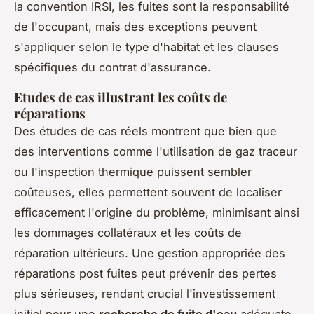
la convention IRSI, les fuites sont la responsabilité
de l'occupant, mais des exceptions peuvent
s'appliquer selon le type d'habitat et les clauses
spécifiques du contrat d'assurance.
Etudes de cas illustrant les coûts de
réparations
Des études de cas réels montrent que bien que
des interventions comme l'utilisation de gaz traceur
ou l'inspection thermique puissent sembler
coûteuses, elles permettent souvent de localiser
efficacement l'origine du problème, minimisant ainsi
les dommages collatéraux et les coûts de
réparation ultérieurs. Une gestion appropriée des
réparations post fuites peut prévenir des pertes
plus sérieuses, rendant crucial l'investissement
initial pour une
recherche de fuite d'eau
adéquate.