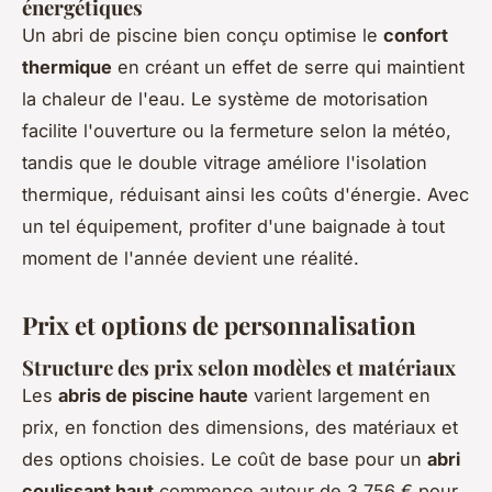
énergétiques
Un abri de piscine bien conçu optimise le
confort
thermique
en créant un effet de serre qui maintient
la chaleur de l'eau. Le système de motorisation
facilite l'ouverture ou la fermeture selon la météo,
tandis que le double vitrage améliore l'isolation
thermique, réduisant ainsi les coûts d'énergie. Avec
un tel équipement, profiter d'une baignade à tout
moment de l'année devient une réalité.
Prix et options de personnalisation
Structure des prix selon modèles et matériaux
Les
abris de piscine haute
varient largement en
prix, en fonction des dimensions, des matériaux et
des options choisies. Le coût de base pour un
abri
coulissant haut
commence autour de 3 756 € pour