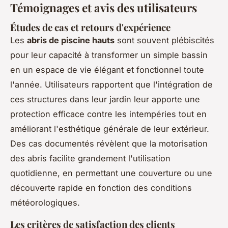
Témoignages et avis des utilisateurs
Études de cas et retours d'expérience
Les
abris de piscine hauts
sont souvent plébiscités
pour leur capacité à transformer un simple bassin
en un espace de vie élégant et fonctionnel toute
l'année. Utilisateurs rapportent que l'intégration de
ces structures dans leur jardin leur apporte une
protection efficace contre les intempéries tout en
améliorant l'esthétique générale de leur extérieur.
Des cas documentés révèlent que la motorisation
des abris facilite grandement l'utilisation
quotidienne, en permettant une couverture ou une
découverte rapide en fonction des conditions
météorologiques.
Les critères de satisfaction des clients