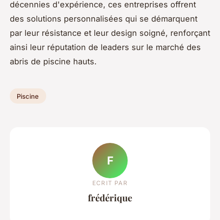
décennies d'expérience, ces entreprises offrent
des solutions personnalisées qui se démarquent
par leur résistance et leur design soigné, renforçant
ainsi leur réputation de leaders sur le marché des
abris de piscine hauts.
Piscine
F
ECRIT PAR
frédérique