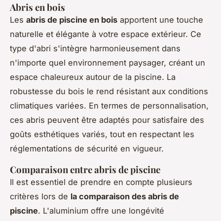
Abris en bois
Les
abris de piscine en bois
apportent une touche
naturelle et élégante à votre espace extérieur. Ce
type d'abri s'intègre harmonieusement dans
n'importe quel environnement paysager, créant un
espace chaleureux autour de la piscine. La
robustesse du bois le rend résistant aux conditions
climatiques variées. En termes de personnalisation,
ces abris peuvent être adaptés pour satisfaire des
goûts esthétiques variés, tout en respectant les
réglementations de sécurité en vigueur.
Comparaison entre abris de piscine
Il est essentiel de prendre en compte plusieurs
critères lors de
la comparaison des abris de
piscine
. L'aluminium offre une longévité