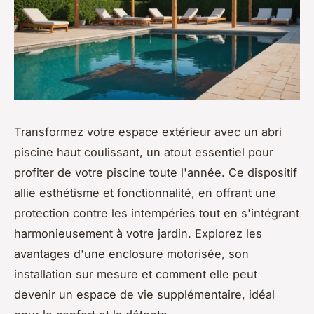
Transformez votre espace extérieur avec un abri
piscine haut coulissant, un atout essentiel pour
profiter de votre piscine toute l'année. Ce dispositif
allie esthétisme et fonctionnalité, en offrant une
protection contre les intempéries tout en s'intégrant
harmonieusement à votre jardin. Explorez les
avantages d'une enclosure motorisée, son
installation sur mesure et comment elle peut
devenir un espace de vie supplémentaire, idéal