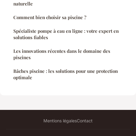
naturelle
Comment bien choisir sa piscine ?
Spécialiste pompe à eau en ligne : votre expert en
solutions fiables
Les innovations récentes dans le domaine des
piscines
Bâches piscine : les solutions pour une protection
optimale
Mentions légales
Contact