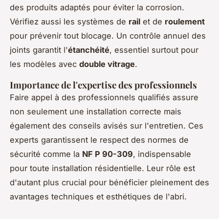
des produits adaptés pour éviter la corrosion.
Vérifiez aussi les systèmes de
rail
et de
roulement
pour prévenir tout blocage. Un contrôle annuel des
joints garantit l'
étanchéité
, essentiel surtout pour
les modèles avec
double vitrage
.
Importance de l'expertise des professionnels
Faire appel à des professionnels qualifiés assure
non seulement une installation correcte mais
également des conseils avisés sur l'entretien. Ces
experts garantissent le respect des normes de
sécurité comme la
NF P 90-309
, indispensable
pour toute installation résidentielle. Leur rôle est
d'autant plus crucial pour bénéficier pleinement des
avantages techniques et esthétiques de l'abri.