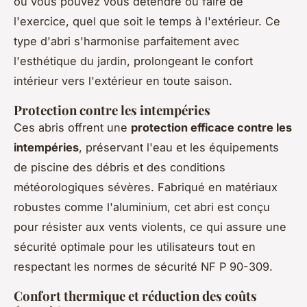
où vous pouvez vous détendre ou faire de
l'exercice, quel que soit le temps à l'extérieur. Ce
type d'abri s'harmonise parfaitement avec
l'esthétique du jardin, prolongeant le confort
intérieur vers l'extérieur en toute saison.
Protection contre les intempéries
Ces abris offrent une
protection efficace contre les
intempéries
, préservant l'eau et les équipements
de piscine des débris et des conditions
météorologiques sévères. Fabriqué en matériaux
robustes comme l'aluminium, cet abri est conçu
pour résister aux vents violents, ce qui assure une
sécurité optimale pour les utilisateurs tout en
respectant les normes de sécurité NF P 90-309.
Confort thermique et réduction des coûts