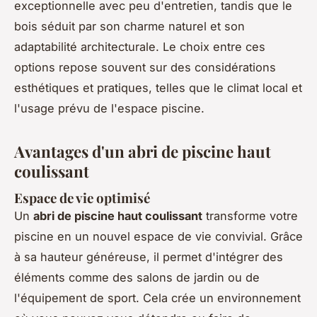
exceptionnelle avec peu d'entretien, tandis que le
bois séduit par son charme naturel et son
adaptabilité architecturale. Le choix entre ces
options repose souvent sur des considérations
esthétiques et pratiques, telles que le climat local et
l'usage prévu de l'espace piscine.
Avantages d'un abri de piscine haut
coulissant
Espace de vie optimisé
Un
abri de piscine haut coulissant
transforme votre
piscine en un nouvel espace de vie convivial. Grâce
à sa hauteur généreuse, il permet d'intégrer des
éléments comme des salons de jardin ou de
l'équipement de sport. Cela crée un environnement