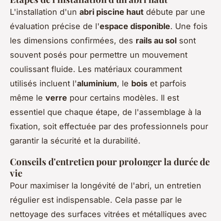
L'installation d'un
abri piscine haut
débute par une
évaluation précise de l'
espace disponible
. Une fois
les dimensions confirmées, des
rails au sol
sont
souvent posés pour permettre un mouvement
coulissant fluide. Les matériaux couramment
utilisés incluent l'
aluminium
, le
bois
et parfois
même le
verre
pour certains modèles. Il est
essentiel que chaque étape, de l'assemblage à la
fixation, soit effectuée par des professionnels pour
garantir la sécurité et la durabilité.
Conseils d'entretien pour prolonger la durée de
vie
Pour maximiser la longévité de l'abri, un entretien
régulier est indispensable. Cela passe par le
nettoyage des surfaces vitrées et métalliques avec