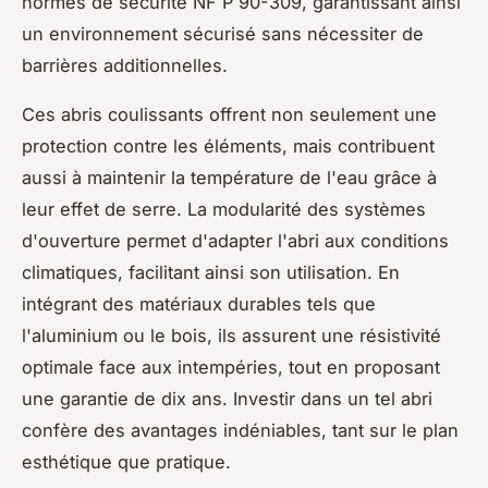
normes de sécurité NF P 90-309, garantissant ainsi
un environnement sécurisé sans nécessiter de
barrières additionnelles.
Ces abris coulissants offrent non seulement une
protection contre les éléments, mais contribuent
aussi à maintenir la température de l'eau grâce à
leur effet de serre. La modularité des systèmes
d'ouverture permet d'adapter l'abri aux conditions
climatiques, facilitant ainsi son utilisation. En
intégrant des matériaux durables tels que
l'aluminium ou le bois, ils assurent une résistivité
optimale face aux intempéries, tout en proposant
une garantie de dix ans. Investir dans un tel abri
confère des avantages indéniables, tant sur le plan
esthétique que pratique.