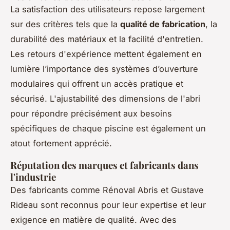
La satisfaction des utilisateurs repose largement
sur des critères tels que la
qualité de fabrication
, la
durabilité des matériaux et la facilité d'entretien.
Les retours d'expérience mettent également en
lumière l’importance des systèmes d’ouverture
modulaires qui offrent un accès pratique et
sécurisé. L'ajustabilité des dimensions de l'abri
pour répondre précisément aux besoins
spécifiques de chaque piscine est également un
atout fortement apprécié.
Réputation des marques et fabricants dans
l'industrie
Des fabricants comme Rénoval Abris et Gustave
Rideau sont reconnus pour leur expertise et leur
exigence en matière de qualité. Avec des