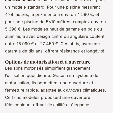
un modèle standard. Pour une piscine mesurant
4x8 mètres, le prix monte à environ 4 580 €, et
pour une piscine de 5x10 mètres, comptez environ
5 396 €. Les modèles haut de gamme en bois ou
aluminium avec design cintré ou angulaire coûtent
entre 16 990 € et 27 450 €. Ces abris, avec une
garantie de dix ans, offrent résistance et longévité.
Options de motorisation et d'ouverture
Les abris motorisés simplifient grandement
l’utilisation quotidienne. Grâce à un système de
motorisation, ils permettent une ouverture et
fermeture rapide, adaptée aux αλλαγes climatiques.
Certains modèles proposent une ouverture
télescopique, offrant flexibilité et élégance.