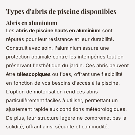
Types d'abris de piscine disponibles
Abris en aluminium
Les
abris de piscine hauts en aluminium
sont
réputés pour leur résistance et leur durabilité.
Construit avec soin, l'aluminium assure une
protection optimale contre les intempéries tout en
préservant l'esthétique du jardin. Ces abris peuvent
être
télescopiques
ou fixes, offrant une flexibilité
en fonction de vos besoins d'accès à la piscine.
L'option de motorisation rend ces abris
particulièrement faciles à utiliser, permettant un
ajustement rapide aux conditions météorologiques.
De plus, leur structure légère ne compromet pas la
solidité, offrant ainsi sécurité et commodité.