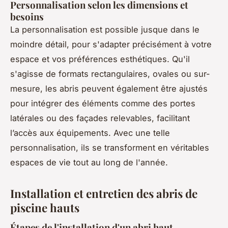
Personnalisation selon les dimensions et
besoins
La personnalisation est possible jusque dans le
moindre détail, pour s'adapter précisément à votre
espace et vos préférences esthétiques. Qu'il
s'agisse de formats rectangulaires, ovales ou sur-
mesure, les abris peuvent également être ajustés
pour intégrer des éléments comme des portes
latérales ou des façades relevables, facilitant
l’accès aux équipements. Avec une telle
personnalisation, ils se transforment en véritables
espaces de vie tout au long de l'année.
Installation et entretien des abris de
piscine hauts
Étapes de l'installation d'un abri haut