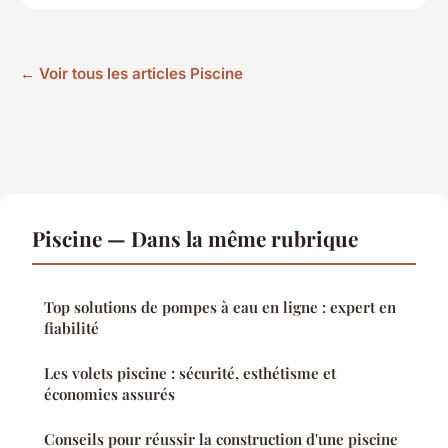
← Voir tous les articles Piscine
Piscine — Dans la même rubrique
Top solutions de pompes à eau en ligne : expert en
fiabilité
Les volets piscine : sécurité, esthétisme et
économies assurés
Conseils pour réussir la construction d'une piscine