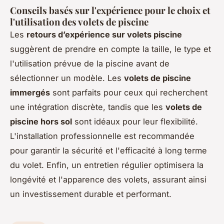
Conseils basés sur l'expérience pour le choix et
l'utilisation des volets de piscine
Les
retours d’expérience sur volets piscine
suggèrent de prendre en compte la taille, le type et
l'utilisation prévue de la piscine avant de
sélectionner un modèle. Les
volets de piscine
immergés
sont parfaits pour ceux qui recherchent
une intégration discrète, tandis que les
volets de
piscine hors sol
sont idéaux pour leur flexibilité.
L'installation professionnelle est recommandée
pour garantir la sécurité et l'efficacité à long terme
du volet. Enfin, un entretien régulier optimisera la
longévité et l'apparence des volets, assurant ainsi
un investissement durable et performant.