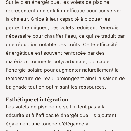
Sur le plan énergétique, les volets de piscine
représentent une solution efficace pour conserver
la chaleur. Grâce à leur capacité à bloquer les
pertes thermiques, ces volets réduisent l'énergie
nécessaire pour chauffer l'eau, ce qui se traduit par
une réduction notable des coûts. Cette efficacité
énergétique est souvent renforcée par des
matériaux comme le polycarbonate, qui capte
l'énergie solaire pour augmenter naturellement la
température de l'eau, prolongeant ainsi la saison de
baignade tout en optimisant les ressources.
Esthétique et intégration
Les volets de piscine ne se limitent pas à la
sécurité et à l'efficacité énergétique; ils ajoutent
également une touche d'élégance à