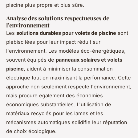
piscine plus propre et plus sûre.
Analyse des solutions respectueuses de
l'environnement
Les
solutions durables pour volets de piscine
sont
plébiscitées pour leur impact réduit sur
l'environnement. Les modèles éco-énergétiques,
souvent équipés de
panneaux solaires et volets
piscine
, aident à minimiser la consommation
électrique tout en maximisant la performance. Cette
approche non seulement respecte l'environnement,
mais procure également des économies
économiques substantielles. L'utilisation de
matériaux recyclés pour les lames et les
mécanismes automatiques solidifie leur réputation
de choix écologique.