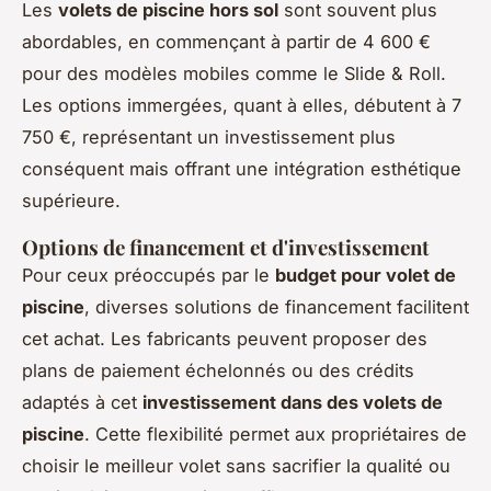
Les
volets de piscine hors sol
sont souvent plus
abordables, en commençant à partir de 4 600 €
pour des modèles mobiles comme le Slide & Roll.
Les options immergées, quant à elles, débutent à 7
750 €, représentant un investissement plus
conséquent mais offrant une intégration esthétique
supérieure.
Options de financement et d'investissement
Pour ceux préoccupés par le
budget pour volet de
piscine
, diverses solutions de financement facilitent
cet achat. Les fabricants peuvent proposer des
plans de paiement échelonnés ou des crédits
adaptés à cet
investissement dans des volets de
piscine
. Cette flexibilité permet aux propriétaires de
choisir le meilleur volet sans sacrifier la qualité ou