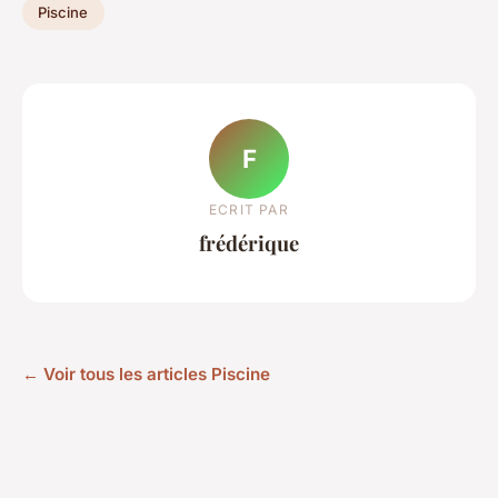
Piscine
F
ECRIT PAR
frédérique
← Voir tous les articles Piscine