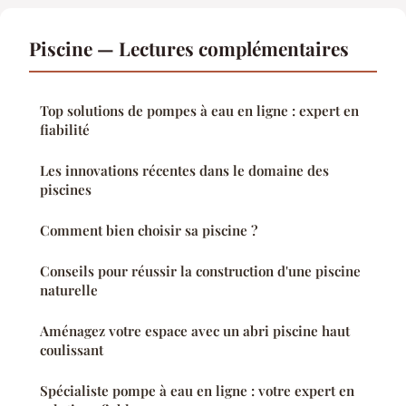
Piscine — Lectures complémentaires
Top solutions de pompes à eau en ligne : expert en
fiabilité
Les innovations récentes dans le domaine des
piscines
Comment bien choisir sa piscine ?
Conseils pour réussir la construction d'une piscine
naturelle
Aménagez votre espace avec un abri piscine haut
coulissant
Spécialiste pompe à eau en ligne : votre expert en