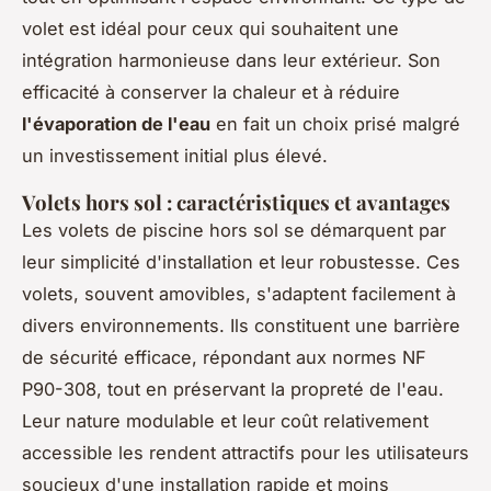
volet est idéal pour ceux qui souhaitent une
intégration harmonieuse dans leur extérieur. Son
efficacité à conserver la chaleur et à réduire
l'évaporation de l'eau
en fait un choix prisé malgré
un investissement initial plus élevé.
Volets hors sol : caractéristiques et avantages
Les volets de piscine hors sol se démarquent par
leur simplicité d'installation et leur robustesse. Ces
volets, souvent amovibles, s'adaptent facilement à
divers environnements. Ils constituent une barrière
de sécurité efficace, répondant aux normes NF
P90-308, tout en préservant la propreté de l'eau.
Leur nature modulable et leur coût relativement
accessible les rendent attractifs pour les utilisateurs
soucieux d'une installation rapide et moins