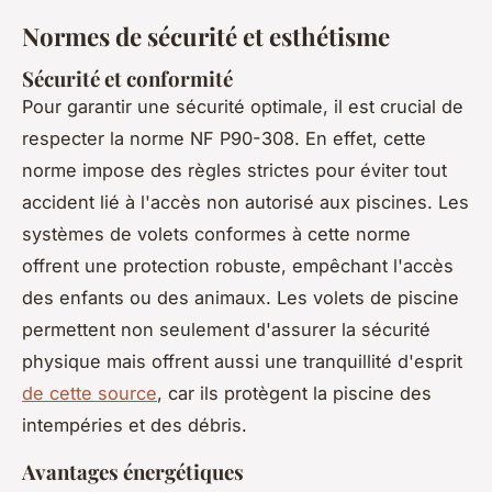
Normes de sécurité et esthétisme
Sécurité et conformité
Pour garantir une sécurité optimale, il est crucial de
respecter la norme NF P90-308. En effet, cette
norme impose des règles strictes pour éviter tout
accident lié à l'accès non autorisé aux piscines. Les
systèmes de volets conformes à cette norme
offrent une protection robuste, empêchant l'accès
des enfants ou des animaux. Les volets de piscine
permettent non seulement d'assurer la sécurité
physique mais offrent aussi une tranquillité d'esprit
de cette source
, car ils protègent la piscine des
intempéries et des débris.
Avantages énergétiques