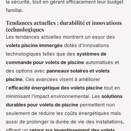
la sécurité, tout en gérant efficacement leur budget
familial.
Tendances actuelles : durabilité et innovations
technologiques
Les tendances actuelles montrent un essor des
volets piscine immergés
dotés d'innovations
technologiques telles que des
systèmes de
commande pour volets de piscine
automatisés et
des options avec
panneaux solaires et volets
piscine
. Ces avancées visent à améliorer
l'
efficacité énergétique des volets piscine
tout en
minimisant l'impact environnemental. Les
solutions
durables pour volets de piscine
permettent non
seulement de réduire les coûts énergétiques mais
aussi de prolonger la durée de vie des installations,
offrant un
retour sur investissement des volets