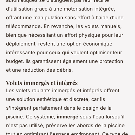
d'utilisation grâce à une motorisation intégrée,
offrant une manipulation sans effort à l'aide d'une
télécommande. En revanche, les volets manuels,
bien que nécessitant un effort physique pour leur
déploiement, restent une option économique
intéressante pour ceux qui veulent optimiser leur
budget. Ils garantissent également une protection
et une réduction des débris.
Volets immergés et intégrés
Les volets roulants immergés et intégrés offrent
une solution esthétique et discrète, car ils
s'intègrent parfaitement dans le design de la
piscine. Ce système,
immergé
sous l'eau lorsqu'il
n'est pas utilisé, préserve les abords de la piscine
tout en optimisant l'espace environnant. Ce type de