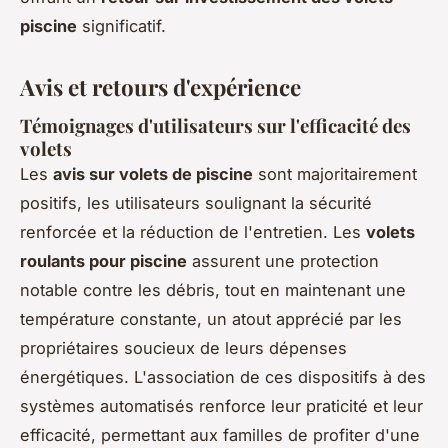
piscine
significatif.
Avis et retours d'expérience
Témoignages d'utilisateurs sur l'efficacité des
volets
Les
avis sur volets de piscine
sont majoritairement
positifs, les utilisateurs soulignant la sécurité
renforcée et la réduction de l'entretien. Les
volets
roulants pour piscine
assurent une protection
notable contre les débris, tout en maintenant une
température constante, un atout apprécié par les
propriétaires soucieux de leurs dépenses
énergétiques. L'association de ces dispositifs à des
systèmes automatisés renforce leur praticité et leur
efficacité, permettant aux familles de profiter d'une