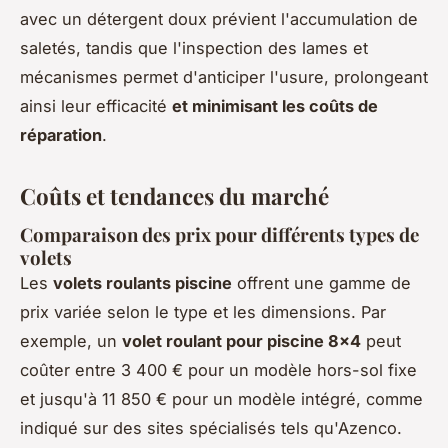
avec un détergent doux prévient l'accumulation de
saletés, tandis que l'inspection des lames et
mécanismes permet d'anticiper l'usure, prolongeant
ainsi leur efficacité
et minimisant les coûts de
réparation
.
Coûts et tendances du marché
Comparaison des prix pour différents types de
volets
Les
volets roulants piscine
offrent une gamme de
prix variée selon le type et les dimensions. Par
exemple, un
volet roulant pour piscine 8x4
peut
coûter entre 3 400 € pour un modèle hors-sol fixe
et jusqu'à 11 850 € pour un modèle intégré, comme
indiqué sur des sites spécialisés tels qu'Azenco.