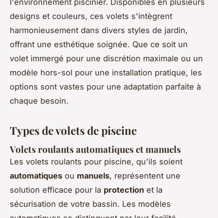
l'environnement piscinier. Disponibles en plusieurs
designs et couleurs, ces volets s'intègrent
harmonieusement dans divers styles de jardin,
offrant une esthétique soignée. Que ce soit un
volet immergé pour une discrétion maximale ou un
modèle hors-sol pour une installation pratique, les
options sont vastes pour une adaptation parfaite à
chaque besoin.
Types de volets de piscine
Volets roulants automatiques et manuels
Les volets roulants pour piscine, qu'ils soient
automatiques
ou
manuels
, représentent une
solution efficace pour la
protection
et la
sécurisation de votre bassin. Les modèles
automatiques se distinguent par leur facilité