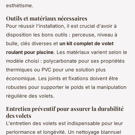
esthétisme.
Outils et matériaux nécessaires
Pour réussir l'installation, il est crucial d'avoir à
disposition les bons outils : perceuse, niveau à
bulle, clés diverses et
un kit complet de volet
roulant pour piscine
. Les matériaux varient selon le
modèle choisi : polycarbonate pour ses propriétés
thermiques ou PVC pour une solution plus
économique. Les joints et fixations doivent être
robustes pour supporter le poids et la manipulation
régulière des volets.
Entretien préventif pour assurer la durabilité
des volets
L'entretien des volets est indispensable pour leur
perlormance et longévité. Un nettoyage biannuel