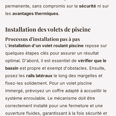
permanente, sans compromis sur la
sécurité
ni sur
les
avantages thermiques
.
Installation des volets de piscine
Processus d'installation pas à pas
L'
installation d'un volet roulant piscine
repose sur
quelques étapes clés pour assurer un résultat
optimal. D'abord, il est essentiel de
vérifier que le
bassin
est propre et exempt d'obstacles. Ensuite,
posez les
rails latéraux
le long des margelles et
fixez-les solidement. Pour un volet piscine
immergé, prévoyez un coffre adapté à accueillir le
système enroulable. Le mécanisme doit être
correctement installé pour une fermeture et une
ouverture fluides, garantissant à la fois sécurité et