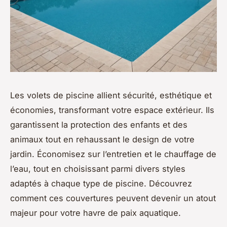
Les volets de piscine allient sécurité, esthétique et
économies, transformant votre espace extérieur. Ils
garantissent la protection des enfants et des
animaux tout en rehaussant le design de votre
jardin. Économisez sur l’entretien et le chauffage de
l’eau, tout en choisissant parmi divers styles
adaptés à chaque type de piscine. Découvrez
comment ces couvertures peuvent devenir un atout
majeur pour votre havre de paix aquatique.