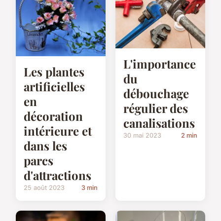
L'importance
Les plantes
du
artificielles
débouchage
en
régulier des
décoration
canalisations
intérieure et
30 mai 2023
2 min
dans les
parcs
d'attractions
25 août 2023
3 min