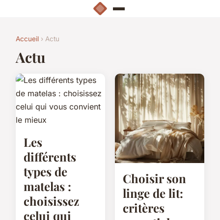
Accueil
› Actu
Actu
Les
différents
types de
Choisir son
matelas :
linge de lit:
choisissez
critères
celui qui