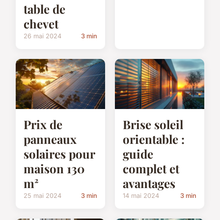
table de
chevet
26 mai 2024
3 min
Prix de
Brise soleil
panneaux
orientable :
solaires pour
guide
maison 130
complet et
m²
avantages
25 mai 2024
3 min
14 mai 2024
3 min