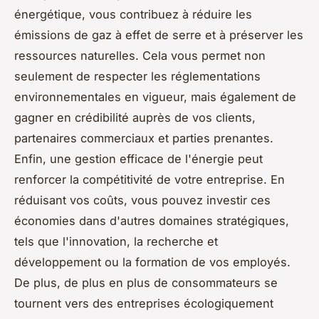
énergétique, vous contribuez à réduire les
émissions de gaz à effet de serre et à préserver les
ressources naturelles. Cela vous permet non
seulement de respecter les réglementations
environnementales en vigueur, mais également de
gagner en crédibilité auprès de vos clients,
partenaires commerciaux et parties prenantes.
Enfin, une gestion efficace de l'énergie peut
renforcer la compétitivité de votre entreprise. En
réduisant vos coûts, vous pouvez investir ces
économies dans d'autres domaines stratégiques,
tels que l'innovation, la recherche et
développement ou la formation de vos employés.
De plus, de plus en plus de consommateurs se
tournent vers des entreprises écologiquement