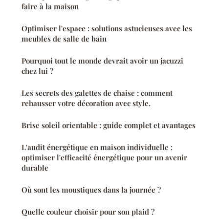
faire à la maison
Optimiser l'espace : solutions astucieuses avec les
meubles de salle de bain
Pourquoi tout le monde devrait avoir un jacuzzi
chez lui ?
Les secrets des galettes de chaise : comment
rehausser votre décoration avec style.
Brise soleil orientable : guide complet et avantages
L'audit énergétique en maison individuelle :
optimiser l'efficacité énergétique pour un avenir
durable
Où sont les moustiques dans la journée ?
Quelle couleur choisir pour son plaid ?