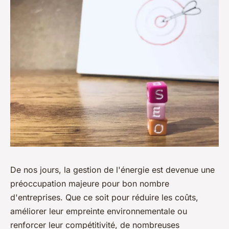
De nos jours, la gestion de l'énergie est devenue une
préoccupation majeure pour bon nombre
d'entreprises. Que ce soit pour réduire les coûts,
améliorer leur empreinte environnementale ou
renforcer leur compétitivité, de nombreuses