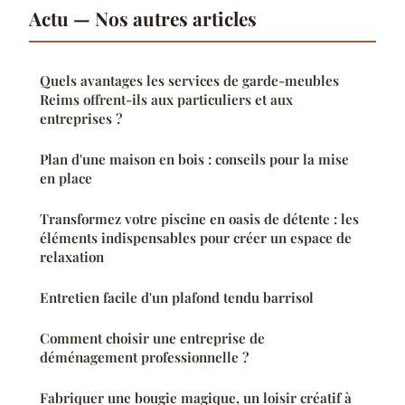
Actu — Nos autres articles
Quels avantages les services de garde-meubles
Reims offrent-ils aux particuliers et aux
entreprises ?
Plan d'une maison en bois : conseils pour la mise
en place
Transformez votre piscine en oasis de détente : les
éléments indispensables pour créer un espace de
relaxation
Entretien facile d'un plafond tendu barrisol
Comment choisir une entreprise de
déménagement professionnelle ?
Fabriquer une bougie magique, un loisir créatif à