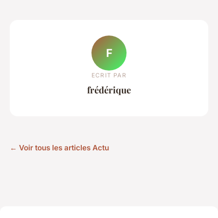
F
ECRIT PAR
frédérique
← Voir tous les articles Actu