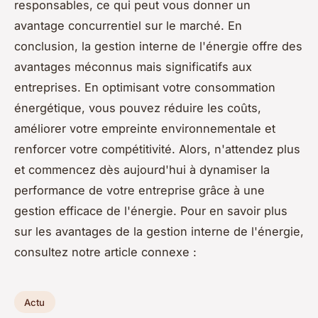
responsables, ce qui peut vous donner un
avantage concurrentiel sur le marché. En
conclusion, la gestion interne de l'énergie offre des
avantages méconnus mais significatifs aux
entreprises. En optimisant votre consommation
énergétique, vous pouvez réduire les coûts,
améliorer votre empreinte environnementale et
renforcer votre compétitivité. Alors, n'attendez plus
et commencez dès aujourd'hui à dynamiser la
performance de votre entreprise grâce à une
gestion efficace de l'énergie. Pour en savoir plus
sur les avantages de la gestion interne de l'énergie,
consultez notre article connexe :
Actu