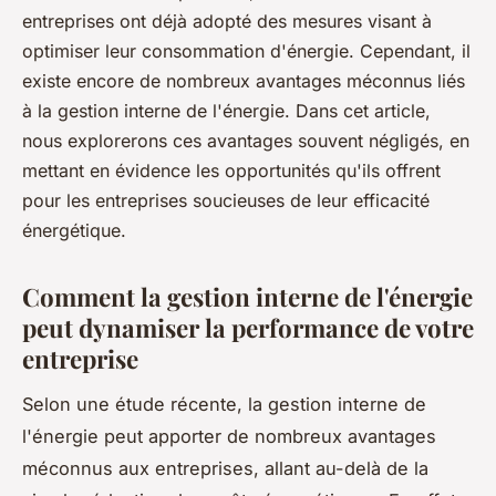
entreprises ont déjà adopté des mesures visant à
optimiser leur consommation d'énergie. Cependant, il
existe encore de nombreux avantages méconnus liés
à la gestion interne de l'énergie. Dans cet article,
nous explorerons ces avantages souvent négligés, en
mettant en évidence les opportunités qu'ils offrent
pour les entreprises soucieuses de leur efficacité
énergétique.
Comment la gestion interne de l'énergie
peut dynamiser la performance de votre
entreprise
Selon une étude récente, la gestion interne de
l'énergie peut apporter de nombreux avantages
méconnus aux entreprises, allant au-delà de la