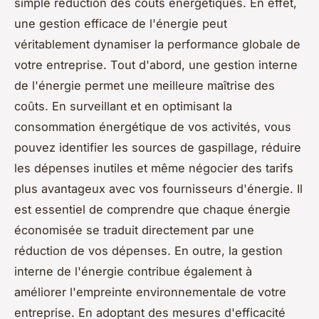
simple réduction des coûts énergétiques. En effet,
une gestion efficace de l'énergie peut
véritablement dynamiser la performance globale de
votre entreprise. Tout d'abord, une gestion interne
de l'énergie permet une meilleure maîtrise des
coûts. En surveillant et en optimisant la
consommation énergétique de vos activités, vous
pouvez identifier les sources de gaspillage, réduire
les dépenses inutiles et même négocier des tarifs
plus avantageux avec vos fournisseurs d'énergie. Il
est essentiel de comprendre que chaque énergie
économisée se traduit directement par une
réduction de vos dépenses. En outre, la gestion
interne de l'énergie contribue également à
améliorer l'empreinte environnementale de votre
entreprise. En adoptant des mesures d'efficacité