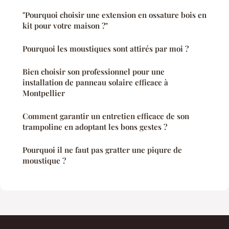
"Pourquoi choisir une extension en ossature bois en
kit pour votre maison ?"
Pourquoi les moustiques sont attirés par moi ?
Bien choisir son professionnel pour une
installation de panneau solaire efficace à
Montpellier
Comment garantir un entretien efficace de son
trampoline en adoptant les bons gestes ?
Pourquoi il ne faut pas gratter une piqure de
moustique ?