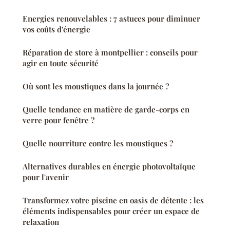
Energies renouvelables : 7 astuces pour diminuer
vos coûts d'énergie
Réparation de store à montpellier : conseils pour
agir en toute sécurité
Où sont les moustiques dans la journée ?
Quelle tendance en matière de garde-corps en
verre pour fenêtre ?
Quelle nourriture contre les moustiques ?
Alternatives durables en énergie photovoltaïque
pour l'avenir
Transformez votre piscine en oasis de détente : les
éléments indispensables pour créer un espace de
relaxation