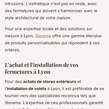
intrusions. L'esthétique n'est pas en reste, avec
des fermetures qui doivent s'harmoniser avec le
style architectural de votre maison.
Pour une expertise locale et des solutions sur
mesure à Lyon,
Storema
offre une gamme étendue
de produits personnalisables qui répondent à ces
critères.
L'achat et l'installation de vos
fermetures à Lyon
Pour des
achats de stores extérieurs
et
l’
installation de volets
à Lyon, il est préférable de se
tourner vers des spécialistes reconnus tels que
Storema. L'expertise de ces professionnels garantit