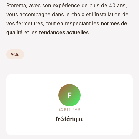
Storema, avec son expérience de plus de 40 ans,
vous accompagne dans le choix et l'installation de
vos fermetures, tout en respectant les
normes de
qualité
et les
tendances actuelles
.
Actu
F
ECRIT PAR
frédérique