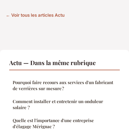
← Voir tous les articles Actu
Actu — Dans la même rubrique
Pourquoi faire recours aux services d'un fabricant
de verrières sur mesure ?
Comment installer et entretenir un onduleur
solaire ?
Quelle est l'importance d'une entreprise
d'élagage Mérignac ?