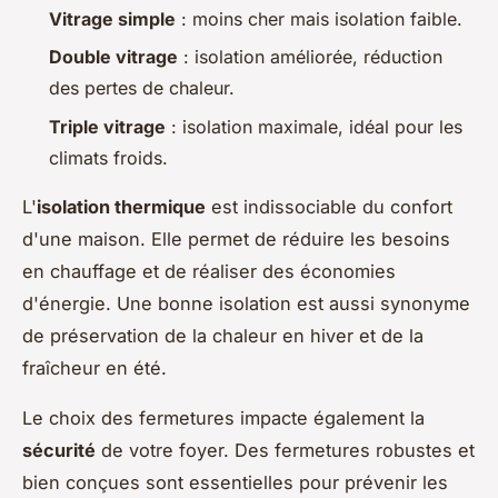
Vitrage simple
: moins cher mais isolation faible.
Double vitrage
: isolation améliorée, réduction
des pertes de chaleur.
Triple vitrage
: isolation maximale, idéal pour les
climats froids.
L'
isolation thermique
est indissociable du confort
d'une maison. Elle permet de réduire les besoins
en chauffage et de réaliser des économies
d'énergie. Une bonne isolation est aussi synonyme
de préservation de la chaleur en hiver et de la
fraîcheur en été.
Le choix des fermetures impacte également la
sécurité
de votre foyer. Des fermetures robustes et
bien conçues sont essentielles pour prévenir les