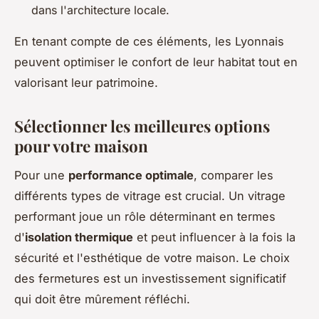
dans l'architecture locale.
En tenant compte de ces éléments, les Lyonnais
peuvent optimiser le confort de leur habitat tout en
valorisant leur patrimoine.
Sélectionner les meilleures options
pour votre maison
Pour une
performance optimale
, comparer les
différents types de vitrage est crucial. Un vitrage
performant joue un rôle déterminant en termes
d'
isolation thermique
et peut influencer à la fois la
sécurité et l'esthétique de votre maison. Le choix
des fermetures est un investissement significatif
qui doit être mûrement réfléchi.