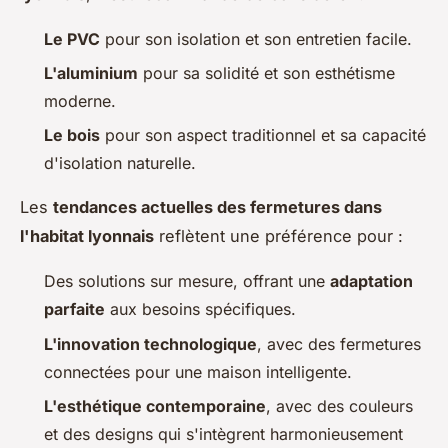
Le PVC
pour son isolation et son entretien facile.
L'aluminium
pour sa solidité et son esthétisme
moderne.
Le bois
pour son aspect traditionnel et sa capacité
d'isolation naturelle.
Les
tendances actuelles des fermetures dans
l'habitat lyonnais
reflètent une préférence pour :
Des solutions sur mesure, offrant une
adaptation
parfaite
aux besoins spécifiques.
L'innovation technologique
, avec des fermetures
connectées pour une maison intelligente.
L'esthétique contemporaine
, avec des couleurs
et des designs qui s'intègrent harmonieusement