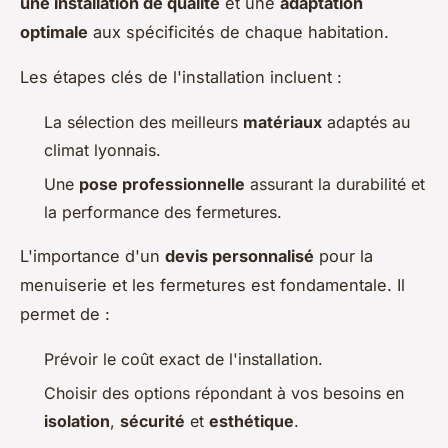
une installation de qualité
et une
adaptation
optimale
aux spécificités de chaque habitation.
Les étapes clés de l'installation incluent :
La sélection des meilleurs
matériaux
adaptés au
climat lyonnais.
Une
pose professionnelle
assurant la durabilité et
la performance des fermetures.
L'importance d'un
devis personnalisé
pour la
menuiserie et les fermetures est fondamentale. Il
permet de :
Prévoir le coût exact de l'installation.
Choisir des options répondant à vos besoins en
isolation
,
sécurité
et
esthétique
.