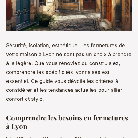
Sécurité, isolation, esthétique : les fermetures de
votre maison à Lyon ne sont pas un choix à prendre
à la légère. Que vous rénoviez ou construisiez,
comprendre les spécificités lyonnaises est
essentiel. Ce guide vous dévoile les critères à
considérer et les tendances actuelles pour allier
confort et style.
Comprendre les besoins en fermetures
à Lyon