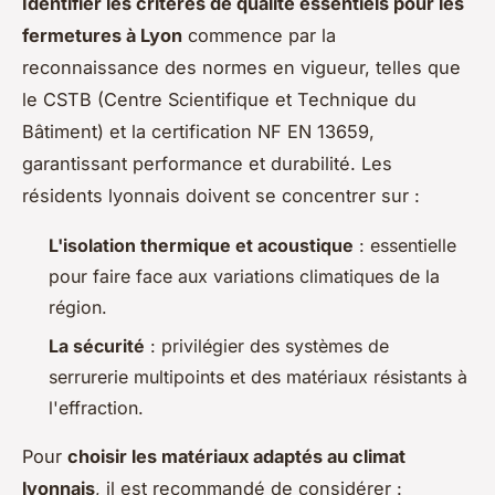
Identifier les critères de qualité essentiels pour les
fermetures à Lyon
commence par la
reconnaissance des normes en vigueur, telles que
le CSTB (Centre Scientifique et Technique du
Bâtiment) et la certification NF EN 13659,
garantissant performance et durabilité. Les
résidents lyonnais doivent se concentrer sur :
L'isolation thermique et acoustique
: essentielle
pour faire face aux variations climatiques de la
région.
La sécurité
: privilégier des systèmes de
serrurerie multipoints et des matériaux résistants à
l'effraction.
Pour
choisir les matériaux adaptés au climat
lyonnais
, il est recommandé de considérer :