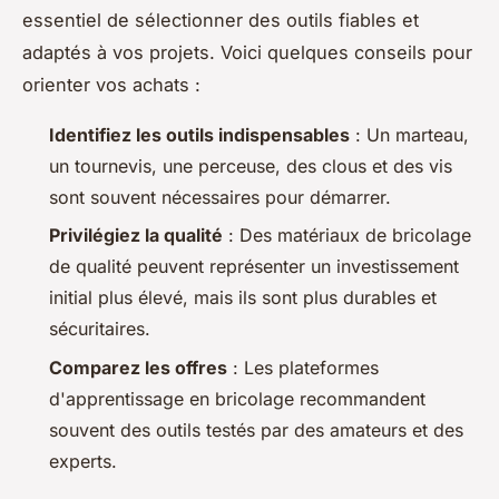
essentiel de sélectionner des outils fiables et
adaptés à vos projets. Voici quelques conseils pour
orienter vos achats :
Identifiez les outils indispensables
: Un marteau,
un tournevis, une perceuse, des clous et des vis
sont souvent nécessaires pour démarrer.
Privilégiez la qualité
: Des matériaux de bricolage
de qualité peuvent représenter un investissement
initial plus élevé, mais ils sont plus durables et
sécuritaires.
Comparez les offres
: Les plateformes
d'apprentissage en bricolage recommandent
souvent des outils testés par des amateurs et des
experts.