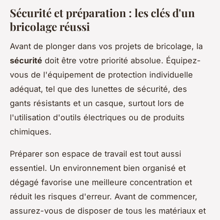
Sécurité et préparation : les clés d'un
bricolage réussi
Avant de plonger dans vos projets de bricolage, la
sécurité
doit être votre priorité absolue. Équipez-
vous de l'équipement de protection individuelle
adéquat, tel que des lunettes de sécurité, des
gants résistants et un casque, surtout lors de
l'utilisation d'outils électriques ou de produits
chimiques.
Préparer son espace de travail est tout aussi
essentiel. Un environnement bien organisé et
dégagé favorise une meilleure concentration et
réduit les risques d'erreur. Avant de commencer,
assurez-vous de disposer de tous les matériaux et