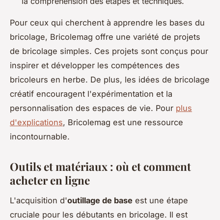
la compréhension des étapes et techniques.
Pour ceux qui cherchent à apprendre les bases du
bricolage, Bricolemag offre une variété de projets
de bricolage simples. Ces projets sont conçus pour
inspirer et développer les compétences des
bricoleurs en herbe. De plus, les idées de bricolage
créatif encouragent l'expérimentation et la
personnalisation des espaces de vie. Pour
plus
d'explications
, Bricolemag est une ressource
incontournable.
Outils et matériaux : où et comment
acheter en ligne
L'acquisition d'
outillage de base
est une étape
cruciale pour les débutants en bricolage. Il est