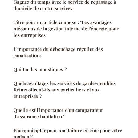
Gagnez du temps avec le service de repassage à
domicile de centre services
Titre pour un article connexe : "Les avantages
méconnus de la gestion interne de l'énergie pour
les entreprises
L'importance du débouchage régulier des
canalisations
Qui tue les moustiques ?
Quels avantages les services de garde-meubles
Reims offrent-ils aux particuliers et aux
entreprises ?
Quelle est l'importance d'un comparateur
d'assurance habitation ?
Pourquoi opter pour une toiture en zinc pour votre
maison ?