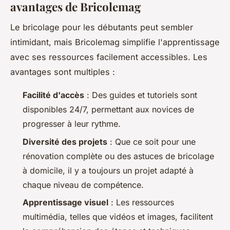
avantages de Bricolemag
Le bricolage pour les débutants peut sembler
intimidant, mais Bricolemag simplifie l'apprentissage
avec ses ressources facilement accessibles. Les
avantages sont multiples :
Facilité d'accès
: Des guides et tutoriels sont
disponibles 24/7, permettant aux novices de
progresser à leur rythme.
Diversité des projets
: Que ce soit pour une
rénovation complète ou des astuces de bricolage
à domicile, il y a toujours un projet adapté à
chaque niveau de compétence.
Apprentissage visuel
: Les ressources
multimédia, telles que vidéos et images, facilitent