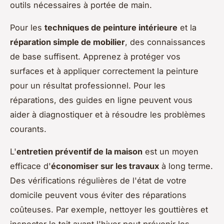
outils nécessaires à portée de main.
Pour les
techniques de peinture intérieure
et la
réparation simple de mobilier
, des connaissances
de base suffisent. Apprenez à protéger vos
surfaces et à appliquer correctement la peinture
pour un résultat professionnel. Pour les
réparations, des guides en ligne peuvent vous
aider à diagnostiquer et à résoudre les problèmes
courants.
L'
entretien préventif de la maison
est un moyen
efficace d'
économiser sur les travaux
à long terme.
Des vérifications régulières de l'état de votre
domicile peuvent vous éviter des réparations
coûteuses. Par exemple, nettoyer les gouttières et