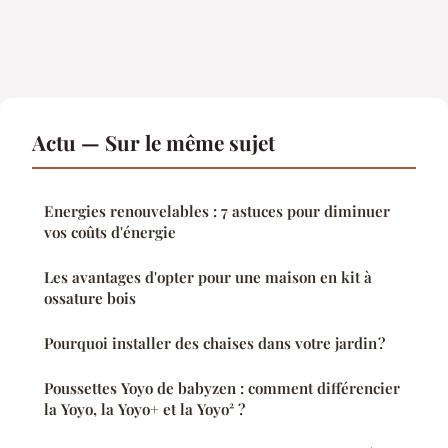
Actu — Sur le même sujet
Energies renouvelables : 7 astuces pour diminuer
vos coûts d'énergie
Les avantages d'opter pour une maison en kit à
ossature bois
Pourquoi installer des chaises dans votre jardin ?
Poussettes Yoyo de babyzen : comment différencier
la Yoyo, la Yoyo+ et la Yoyo² ?