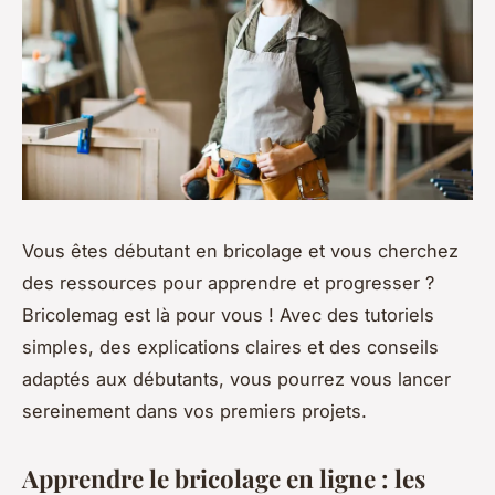
Vous êtes débutant en bricolage et vous cherchez
des ressources pour apprendre et progresser ?
Bricolemag est là pour vous ! Avec des tutoriels
simples, des explications claires et des conseils
adaptés aux débutants, vous pourrez vous lancer
sereinement dans vos premiers projets.
Apprendre le bricolage en ligne : les