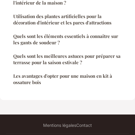
l'intérieur de la maison ?
Utilisation des plantes artificielles pour la
décoration d'intérieur et les parcs d'attractions
Quels sont les éléments essentiels à connaître sur
les gants de soudeur ?
Quels sont les meilleures astuces pour préparer sa
terrasse pour la saison estivale ?
Les avantages d'opter pour une maison en kit à
ossature bois
Mentions légales
Contact