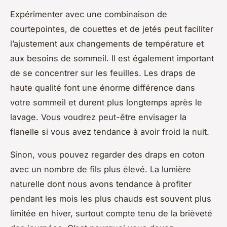
Expérimenter avec une combinaison de
courtepointes, de couettes et de jetés peut faciliter
l’ajustement aux changements de température et
aux besoins de sommeil. Il est également important
de se concentrer sur les feuilles. Les draps de
haute qualité font une énorme différence dans
votre sommeil et durent plus longtemps après le
lavage. Vous voudrez peut-être envisager la
flanelle si vous avez tendance à avoir froid la nuit.
Sinon, vous pouvez regarder des draps en coton
avec un nombre de fils plus élevé. La lumière
naturelle dont nous avons tendance à profiter
pendant les mois les plus chauds est souvent plus
limitée en hiver, surtout compte tenu de la brièveté