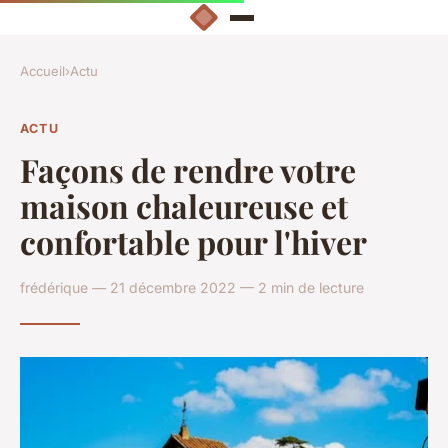
Accueil
›
Actu
ACTU
Façons de rendre votre
maison chaleureuse et
confortable pour l'hiver
frédérique — 21 décembre 2022 — 2 min de lecture