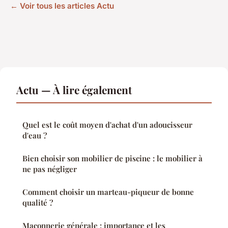
← Voir tous les articles Actu
Actu — À lire également
Quel est le coût moyen d'achat d'un adoucisseur
d'eau ?
Bien choisir son mobilier de piscine : le mobilier à
ne pas négliger
Comment choisir un marteau-piqueur de bonne
qualité ?
Maçonnerie générale : importance et les