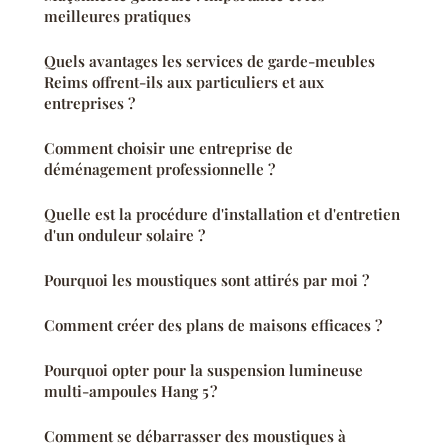
meilleures pratiques
Quels avantages les services de garde-meubles
Reims offrent-ils aux particuliers et aux
entreprises ?
Comment choisir une entreprise de
déménagement professionnelle ?
Quelle est la procédure d'installation et d'entretien
d'un onduleur solaire ?
Pourquoi les moustiques sont attirés par moi ?
Comment créer des plans de maisons efficaces ?
Pourquoi opter pour la suspension lumineuse
multi-ampoules Hang 5 ?
Comment se débarrasser des moustiques à