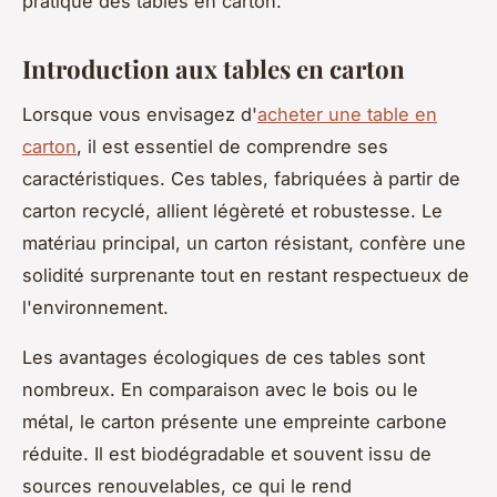
pratique des tables en carton.
Introduction aux tables en carton
Lorsque vous envisagez d'
acheter une table en
carton
, il est essentiel de comprendre ses
caractéristiques. Ces tables, fabriquées à partir de
carton recyclé, allient légèreté et robustesse. Le
matériau principal, un carton résistant, confère une
solidité surprenante tout en restant respectueux de
l'environnement.
Les avantages écologiques de ces tables sont
nombreux. En comparaison avec le bois ou le
métal, le carton présente une empreinte carbone
réduite. Il est biodégradable et souvent issu de
sources renouvelables, ce qui le rend