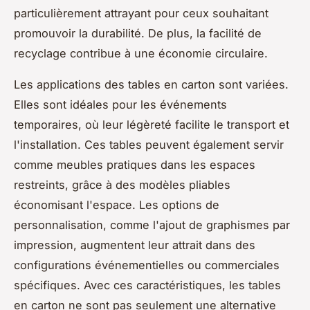
particulièrement attrayant pour ceux souhaitant
promouvoir la durabilité. De plus, la facilité de
recyclage contribue à une économie circulaire.
Les applications des tables en carton sont variées.
Elles sont idéales pour les événements
temporaires, où leur légèreté facilite le transport et
l'installation. Ces tables peuvent également servir
comme meubles pratiques dans les espaces
restreints, grâce à des modèles pliables
économisant l'espace. Les options de
personnalisation, comme l'ajout de graphismes par
impression, augmentent leur attrait dans des
configurations événementielles ou commerciales
spécifiques. Avec ces caractéristiques, les tables
en carton ne sont pas seulement une alternative