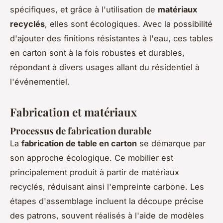
spécifiques, et grâce à l'utilisation de
matériaux
recyclés
, elles sont écologiques. Avec la possibilité
d'ajouter des finitions résistantes à l'eau, ces tables
en carton sont à la fois robustes et durables,
répondant à divers usages allant du résidentiel à
l'événementiel.
Fabrication et matériaux
Processus de fabrication durable
La
fabrication de table en carton
se démarque par
son approche écologique. Ce mobilier est
principalement produit à partir de matériaux
recyclés, réduisant ainsi l'empreinte carbone. Les
étapes d'assemblage incluent la découpe précise
des patrons, souvent réalisés à l'aide de modèles