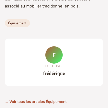
associé au mobilier traditionnel en bois.
Équipement
F
ECRIT PAR
frédérique
← Voir tous les articles Équipement