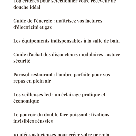
Top critères pour sélectionner votre receveur de
douche idéal
Guide de l'énergie : maîtrisez vos factures
d'électricité et gaz
Les équipements indispensables à la salle de bain
Guide d'achat des disjoncteurs modulaires : astuce
sécurité
Parasol restaurant : l'ombre parfaite pour vos
repas en plein air
Les veilleuses led : un éclairage pratique et
économique
Le pouvoir du double face puissant : fixations
invisibles réussies
10 idées astucieuses pour créer votre pergola