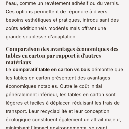
l'eau, comme un revêtement adhésif ou du vernis.
Ces options permettent de répondre à divers
besoins esthétiques et pratiques, introduisant des
coûts additionnels modérés mais offrant une
grande souplesse d'adaptation.
Comparaison des avantages économiques des
tables en carton par rapport à d'autres
matériaux
Le
comparatif table en carton vs bois
démontre que
les tables en carton présentent des avantages
économiques notables. Outre le coût initial
généralement inférieur, les tables en carton sont
légères et faciles à déplacer, réduisant les frais de
transport. Leur recyclabilité et leur conception
écologique constituent également un attrait majeur,
minimisant l'impact environnemental souvent