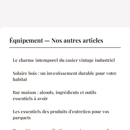
Équipement — Nos autres articles
Le charme intemporel du casier vintage industriel
Solaire bois : un investissement durable pour votre
habitat
Bar maison : alcools, ingrédients et outils
essentiels à avoir
Les essentiels des produits d'entretien pour vos
parquets