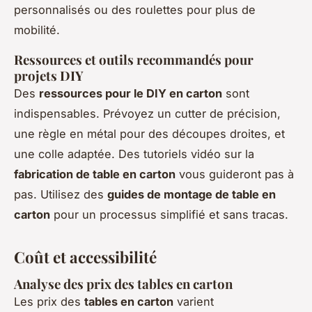
personnalisés ou des roulettes pour plus de
mobilité.
Ressources et outils recommandés pour
projets DIY
Des
ressources pour le DIY en carton
sont
indispensables. Prévoyez un cutter de précision,
une règle en métal pour des découpes droites, et
une colle adaptée. Des tutoriels vidéo sur la
fabrication de table en carton
vous guideront pas à
pas. Utilisez des
guides de montage de table en
carton
pour un processus simplifié et sans tracas.
Coût et accessibilité
Analyse des prix des tables en carton
Les prix des
tables en carton
varient