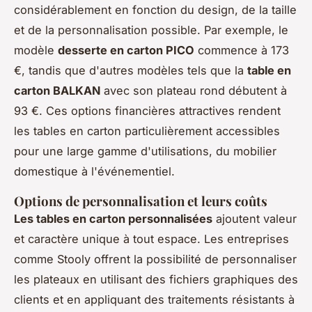
considérablement en fonction du design, de la taille
et de la personnalisation possible. Par exemple, le
modèle
desserte en carton PICO
commence à 173
€, tandis que d'autres modèles tels que la
table en
carton BALKAN
avec son plateau rond débutent à
93 €. Ces options financières attractives rendent
les tables en carton particulièrement accessibles
pour une large gamme d'utilisations, du mobilier
domestique à l'événementiel.
Options de personnalisation et leurs coûts
Les tables en carton personnalisées
ajoutent valeur
et caractère unique à tout espace. Les entreprises
comme Stooly offrent la possibilité de personnaliser
les plateaux en utilisant des fichiers graphiques des
clients et en appliquant des traitements résistants à