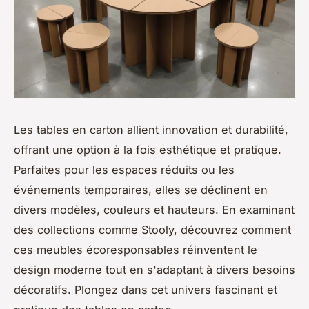
Les tables en carton allient innovation et durabilité,
offrant une option à la fois esthétique et pratique.
Parfaites pour les espaces réduits ou les
événements temporaires, elles se déclinent en
divers modèles, couleurs et hauteurs. En examinant
des collections comme Stooly, découvrez comment
ces meubles écoresponsables réinventent le
design moderne tout en s'adaptant à divers besoins
décoratifs. Plongez dans cet univers fascinant et