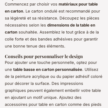
Commencez par choisir vos
matériaux pour table
en carton
. Le carton ondulé est recommandé pour
sa légèreté et sa résistance. Découpez les pièces
nécessaires selon les
dimensions de la table en
carton
souhaitée. Assemblez le tout grâce à de la
colle forte et des bandes adhésives pour garantir
une bonne tenue des éléments.
Conseils pour personnaliser le design
Pour ajouter une touche personnelle, optez pour
une
table basse en carton personnalisée
. Utilisez
de la peinture acrylique ou du papier adhésif coloré
pour décorer la surface. Des impressions
graphiques peuvent également embellir votre table
en ajoutant un motif unique. Ajoutez des
accessoires pour table en carton comme des pieds