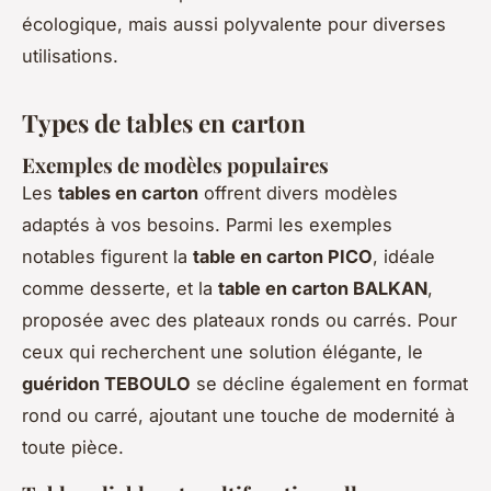
écologique, mais aussi polyvalente pour diverses
utilisations.
Types de tables en carton
Exemples de modèles populaires
Les
tables en carton
offrent divers modèles
adaptés à vos besoins. Parmi les exemples
notables figurent la
table en carton PICO
, idéale
comme desserte, et la
table en carton BALKAN
,
proposée avec des plateaux ronds ou carrés. Pour
ceux qui recherchent une solution élégante, le
guéridon TEBOULO
se décline également en format
rond ou carré, ajoutant une touche de modernité à
toute pièce.