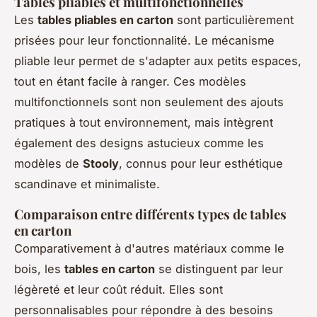
Tables pliables et multifonctionnelles
Les
tables pliables en carton
sont particulièrement
prisées pour leur fonctionnalité. Le mécanisme
pliable leur permet de s'adapter aux petits espaces,
tout en étant facile à ranger. Ces modèles
multifonctionnels sont non seulement des ajouts
pratiques à tout environnement, mais intègrent
également des designs astucieux comme les
modèles de
Stooly
, connus pour leur esthétique
scandinave et minimaliste.
Comparaison entre différents types de tables
en carton
Comparativement à d'autres matériaux comme le
bois, les
tables en carton
se distinguent par leur
légèreté et leur coût réduit. Elles sont
personnalisables pour répondre à des besoins