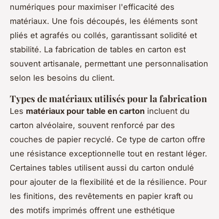
numériques pour maximiser l'efficacité des
matériaux. Une fois découpés, les éléments sont
pliés et agrafés ou collés, garantissant solidité et
stabilité. La fabrication de tables en carton est
souvent artisanale, permettant une personnalisation
selon les besoins du client.
Types de matériaux utilisés pour la fabrication
Les
matériaux pour table en carton
incluent du
carton alvéolaire, souvent renforcé par des
couches de papier recyclé. Ce type de carton offre
une résistance exceptionnelle tout en restant léger.
Certaines tables utilisent aussi du carton ondulé
pour ajouter de la flexibilité et de la résilience. Pour
les finitions, des revêtements en papier kraft ou
des motifs imprimés offrent une esthétique