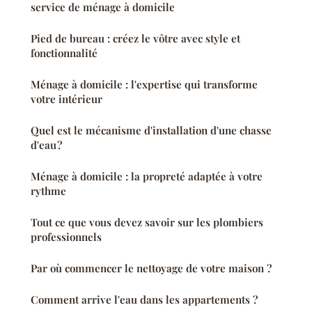
service de ménage à domicile
Pied de bureau : créez le vôtre avec style et
fonctionnalité
Ménage à domicile : l'expertise qui transforme
votre intérieur
Quel est le mécanisme d'installation d'une chasse
d'eau ?
Ménage à domicile : la propreté adaptée à votre
rythme
Tout ce que vous devez savoir sur les plombiers
professionnels
Par où commencer le nettoyage de votre maison ?
Comment arrive l'eau dans les appartements ?