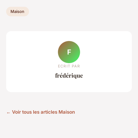
Maison
F
ECRIT PAR
frédérique
← Voir tous les articles Maison