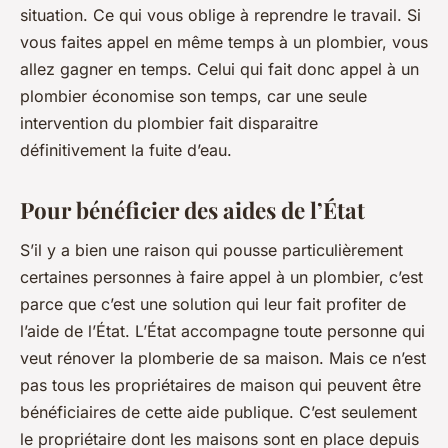
situation. Ce qui vous oblige à reprendre le travail. Si
vous faites appel en même temps à un plombier, vous
allez gagner en temps. Celui qui fait donc appel à un
plombier économise son temps, car une seule
intervention du plombier fait disparaitre
définitivement la fuite d’eau.
Pour bénéficier des aides de l’État
S’il y a bien une raison qui pousse particulièrement
certaines personnes à faire appel à un plombier, c’est
parce que c’est une solution qui leur fait profiter de
l’aide de l’État. L’État accompagne toute personne qui
veut rénover la plomberie de sa maison. Mais ce n’est
pas tous les propriétaires de maison qui peuvent être
bénéficiaires de cette aide publique. C’est seulement
le propriétaire dont les maisons sont en place depuis