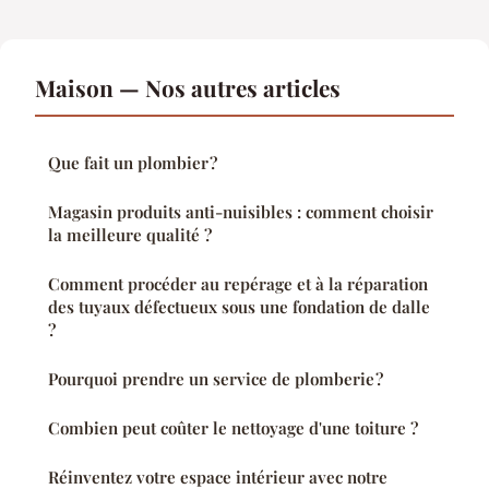
Maison — Nos autres articles
Que fait un plombier ?
Magasin produits anti-nuisibles : comment choisir
la meilleure qualité ?
Comment procéder au repérage et à la réparation
des tuyaux défectueux sous une fondation de dalle
?
Pourquoi prendre un service de plomberie ?
Combien peut coûter le nettoyage d'une toiture ?
Réinventez votre espace intérieur avec notre