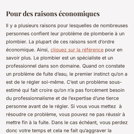
Pour des raisons économiques
Il y a plusieurs raisons pour lesquelles de nombreuses
personnes confient leur problème de plomberie à un
plombier. La plupart de ces raisons sont d’ordre
économique. Ainsi,
cliquez sur la référence
pour en
savoir plus. Le plombier est un spécialiste et un
professionnel dans son domaine. Quand on constate
un problème de fuite d’eau, le premier instinct qu’on a
est de le régler soi-même. C’est un problème sous-
estimé qui fait croire qu’on n’a pas forcément besoin
du professionnalisme et de l’expertise d’une tierce
personne avant de le régler. Si vous vous mettez à
résoudre ce problème, vous pouvez ne pas réussir à
mettre fin à la fuite. Dans le cas échéant, vous perdez
donc votre temps et cela ne fait qu’aggraver la