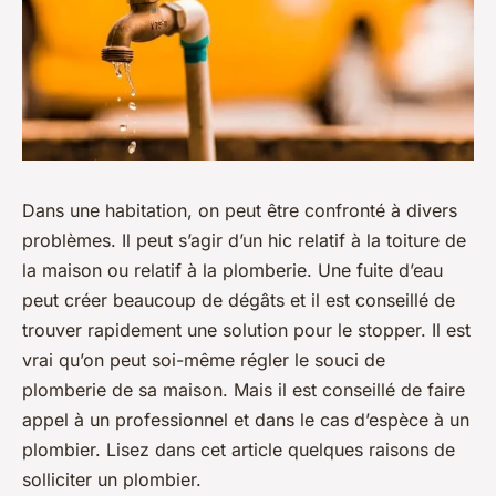
Dans une habitation, on peut être confronté à divers
problèmes. Il peut s’agir d’un hic relatif à la toiture de
la maison ou relatif à la plomberie. Une fuite d’eau
peut créer beaucoup de dégâts et il est conseillé de
trouver rapidement une solution pour le stopper. Il est
vrai qu’on peut soi-même régler le souci de
plomberie de sa maison. Mais il est conseillé de faire
appel à un professionnel et dans le cas d’espèce à un
plombier. Lisez dans cet article quelques raisons de
solliciter un plombier.