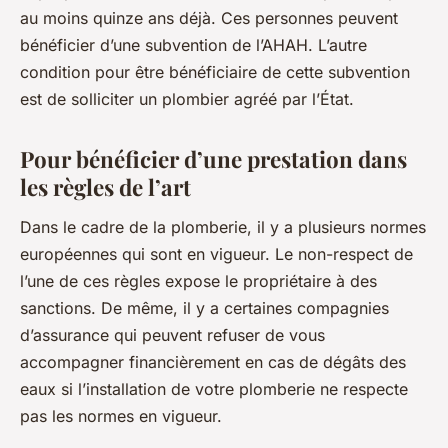
au moins quinze ans déjà. Ces personnes peuvent
bénéficier d’une subvention de l’AHAH. L’autre
condition pour être bénéficiaire de cette subvention
est de solliciter un plombier agréé par l’État.
Pour bénéficier d’une prestation dans
les règles de l’art
Dans le cadre de la plomberie, il y a plusieurs normes
européennes qui sont en vigueur. Le non-respect de
l’une de ces règles expose le propriétaire à des
sanctions. De même, il y a certaines compagnies
d’assurance qui peuvent refuser de vous
accompagner financièrement en cas de dégâts des
eaux si l’installation de votre plomberie ne respecte
pas les normes en vigueur.