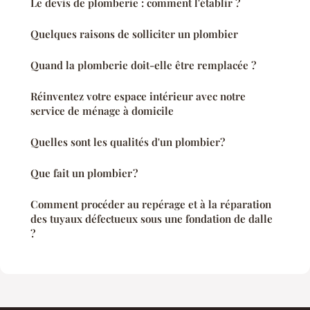
Le devis de plomberie : comment l'établir ?
Quelques raisons de solliciter un plombier
Quand la plomberie doit-elle être remplacée ?
Réinventez votre espace intérieur avec notre
service de ménage à domicile
Quelles sont les qualités d'un plombier?
Que fait un plombier ?
Comment procéder au repérage et à la réparation
des tuyaux défectueux sous une fondation de dalle
?