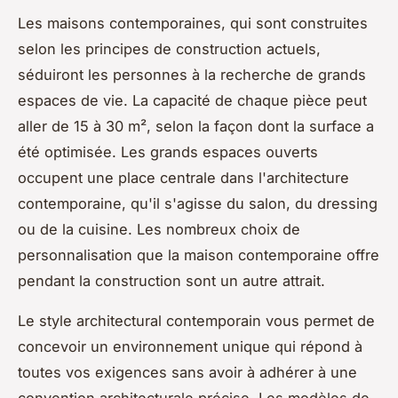
Les maisons contemporaines, qui sont construites
selon les principes de construction actuels,
séduiront les personnes à la recherche de grands
espaces de vie. La capacité de chaque pièce peut
aller de 15 à 30 m², selon la façon dont la surface a
été optimisée. Les grands espaces ouverts
occupent une place centrale dans l'architecture
contemporaine, qu'il s'agisse du salon, du dressing
ou de la cuisine. Les nombreux choix de
personnalisation que la maison contemporaine offre
pendant la construction sont un autre attrait.
Le style architectural contemporain vous permet de
concevoir un environnement unique qui répond à
toutes vos exigences sans avoir à adhérer à une
convention architecturale précise. Les modèles de