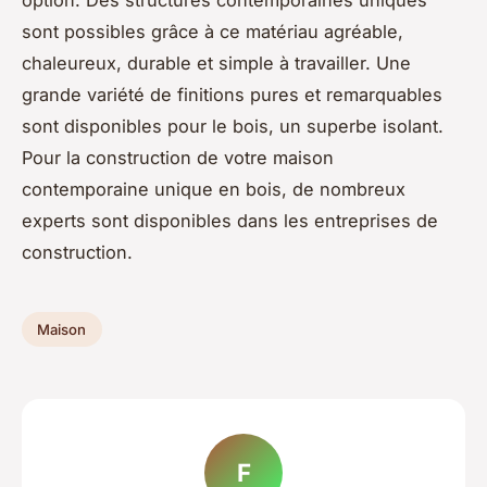
option. Des structures contemporaines uniques
sont possibles grâce à ce matériau agréable,
chaleureux, durable et simple à travailler. Une
grande variété de finitions pures et remarquables
sont disponibles pour le bois, un superbe isolant.
Pour la construction de votre maison
contemporaine unique en bois, de nombreux
experts sont disponibles dans les entreprises de
construction.
Maison
F