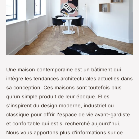
Une maison contemporaine est un bâtiment qui
intègre les tendances architecturales actuelles dans
sa conception. Ces maisons sont toutefois plus
qu'un simple produit de leur époque. Elles
s'inspirent du design moderne, industriel ou
classique pour offrir l'espace de vie avant-gardiste
et confortable qui est si recherché aujourd'hui.
Nous vous apportons plus d’informations sur ce