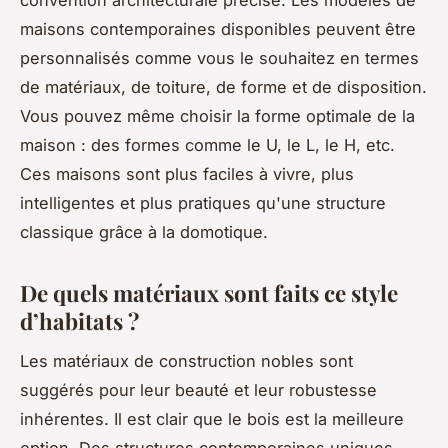
maisons contemporaines disponibles peuvent être
personnalisés comme vous le souhaitez en termes
de matériaux, de toiture, de forme et de disposition.
Vous pouvez même choisir la forme optimale de la
maison : des formes comme le U, le L, le H, etc.
Ces maisons sont plus faciles à vivre, plus
intelligentes et plus pratiques qu'une structure
classique grâce à la domotique.
De quels matériaux sont faits ce style
d’habitats ?
Les matériaux de construction nobles sont
suggérés pour leur beauté et leur robustesse
inhérentes. Il est clair que le bois est la meilleure