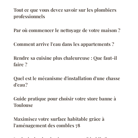
Tout ce que vous devez savoir sur les plombiers
professionnels
Par où commencer le nettoyage de votre maison ?
Comment arrive l'eau dans les appartements ?
Rendre sa cuisine plus chaleureuse : Que faut-il
faire ?
Quel est le mécanisme d'installation d'une chasse
d'eau ?
Guide pratique pour choisir votre store banne à
Toulouse
Maximisez votre surface habitable grâce à
l'aménagement des combles 78