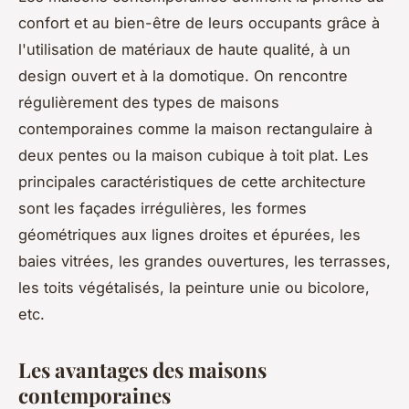
confort et au bien-être de leurs occupants grâce à
l'utilisation de matériaux de haute qualité, à un
design ouvert et à la domotique. On rencontre
régulièrement des types de maisons
contemporaines comme la maison rectangulaire à
deux pentes ou la maison cubique à toit plat. Les
principales caractéristiques de cette architecture
sont les façades irrégulières, les formes
géométriques aux lignes droites et épurées, les
baies vitrées, les grandes ouvertures, les terrasses,
les toits végétalisés, la peinture unie ou bicolore,
etc.
Les avantages des maisons
contemporaines