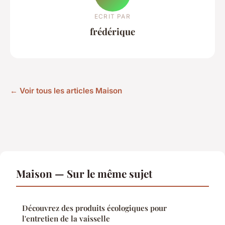
ECRIT PAR
frédérique
← Voir tous les articles Maison
Maison — Sur le même sujet
Découvrez des produits écologiques pour
l'entretien de la vaisselle