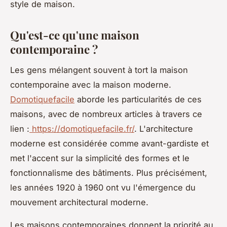
style de maison.
Qu'est-ce qu'une maison
contemporaine ?
Les gens mélangent souvent à tort la maison
contemporaine avec la maison moderne.
Domotiquefacile
aborde les particularités de ces
maisons, avec de nombreux articles à travers ce
lien :
https://domotiquefacile.fr/
. L'architecture
moderne est considérée comme avant-gardiste et
met l'accent sur la simplicité des formes et le
fonctionnalisme des bâtiments. Plus précisément,
les années 1920 à 1960 ont vu l'émergence du
mouvement architectural moderne.
Les maisons contemporaines donnent la priorité au