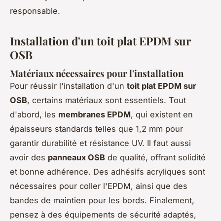
responsable.
Installation d'un toit plat EPDM sur
OSB
Matériaux nécessaires pour l'installation
Pour réussir l'installation d'un
toit plat EPDM sur
OSB
, certains matériaux sont essentiels. Tout
d'abord, les
membranes EPDM
, qui existent en
épaisseurs standards telles que 1,2 mm pour
garantir durabilité et résistance UV. Il faut aussi
avoir des
panneaux OSB
de qualité, offrant solidité
et bonne adhérence. Des adhésifs acryliques sont
nécessaires pour coller l'EPDM, ainsi que des
bandes de maintien pour les bords. Finalement,
pensez à des équipements de sécurité adaptés,