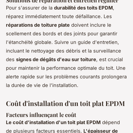
Solutions de réparation et entretien régulier
Pour s'assurer de la
durabilité des toits EPDM
,
réparez immédiatement toute défaillance. Les
réparations de toiture plate
doivent inclure le
scellement des bords et des joints pour garantir
l'étanchéité globale. Suivre un guide d'entretien,
incluant le nettoyage des débris et la surveillance
des
signes de dégâts d'eau sur toiture
, est crucial
pour maintenir la performance optimale du toit. Une
alerte rapide sur les problèmes courants prolongera
la durée de vie de l'installation.
Coût d'installation d'un toit plat EPDM
Facteurs influençant le coût
Le coût d'installation d'un toit plat EPDM
dépend
de plusieurs facteurs essentiels.
L'épaisseur de