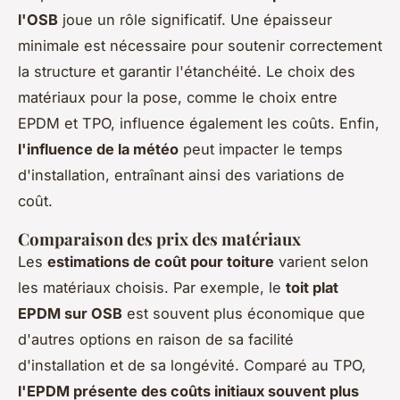
l'OSB
joue un rôle significatif. Une épaisseur
minimale est nécessaire pour soutenir correctement
la structure et garantir l'étanchéité. Le choix des
matériaux pour la pose, comme le choix entre
EPDM et TPO, influence également les coûts. Enfin,
l'influence de la météo
peut impacter le temps
d'installation, entraînant ainsi des variations de
coût.
Comparaison des prix des matériaux
Les
estimations de coût pour toiture
varient selon
les matériaux choisis. Par exemple, le
toit plat
EPDM sur OSB
est souvent plus économique que
d'autres options en raison de sa facilité
d'installation et de sa longévité. Comparé au TPO,
l'EPDM présente des coûts initiaux souvent plus