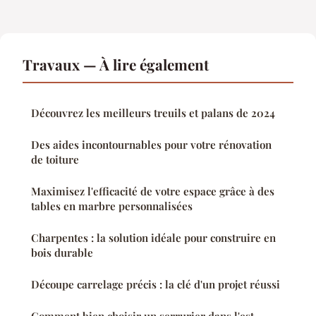
Travaux — À lire également
Découvrez les meilleurs treuils et palans de 2024
Des aides incontournables pour votre rénovation
de toiture
Maximisez l'efficacité de votre espace grâce à des
tables en marbre personnalisées
Charpentes : la solution idéale pour construire en
bois durable
Découpe carrelage précis : la clé d'un projet réussi
Comment bien choisir un serrurier dans l'est