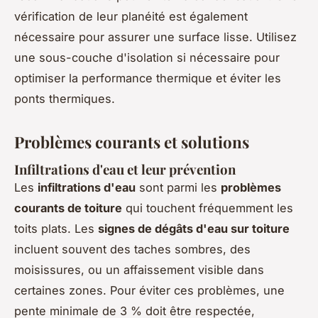
vérification de leur planéité est également
nécessaire pour assurer une surface lisse. Utilisez
une sous-couche d'isolation si nécessaire pour
optimiser la performance thermique et éviter les
ponts thermiques.
Problèmes courants et solutions
Infiltrations d'eau et leur prévention
Les
infiltrations d'eau
sont parmi les
problèmes
courants de toiture
qui touchent fréquemment les
toits plats. Les
signes de dégâts d'eau sur toiture
incluent souvent des taches sombres, des
moisissures, ou un affaissement visible dans
certaines zones. Pour éviter ces problèmes, une
pente minimale de 3 % doit être respectée,