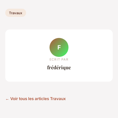
Travaux
F
ECRIT PAR
frédérique
← Voir tous les articles Travaux