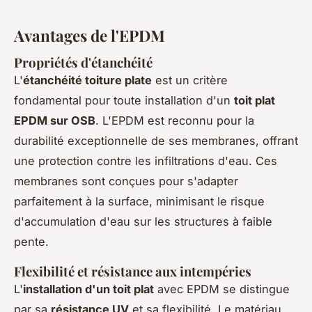
Avantages de l'EPDM
Propriétés d'étanchéité
L'
étanchéité toiture plate
est un critère
fondamental pour toute installation d'un
toit plat
EPDM sur OSB
. L'EPDM est reconnu pour la
durabilité exceptionnelle de ses membranes, offrant
une protection contre les infiltrations d'eau. Ces
membranes sont conçues pour s'adapter
parfaitement à la surface, minimisant le risque
d'accumulation d'eau sur les structures à faible
pente.
Flexibilité et résistance aux intempéries
L'
installation d'un toit plat
avec EPDM se distingue
par sa
résistance UV
et sa flexibilité. Le matériau