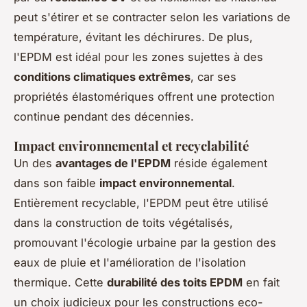
peut s'étirer et se contracter selon les variations de
température, évitant les déchirures. De plus,
l'EPDM est idéal pour les zones sujettes à des
conditions climatiques extrêmes
, car ses
propriétés élastomériques offrent une protection
continue pendant des décennies.
Impact environnemental et recyclabilité
Un des
avantages de l'EPDM
réside également
dans son faible
impact environnemental
.
Entièrement recyclable, l'EPDM peut être utilisé
dans la construction de toits végétalisés,
promouvant l'écologie urbaine par la gestion des
eaux de pluie et l'amélioration de l'isolation
thermique. Cette
durabilité des toits EPDM
en fait
un choix judicieux pour les constructions eco-