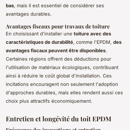
bas
, mais il est essentiel de considérer ses
avantages durables.
Avantages fiscaux pour travaux de toiture
En choisissant d'installer une
toiture avec des
caractéristiques de durabilité
, comme l'EPDM,
des
avantages fiscaux peuvent être disponibles
.
Certaines régions offrent des déductions pour
l'utilisation de matériaux écologiques, contribuant
ainsi à réduire le coût global d'installation. Ces
incitations encouragent non seulement l'adoption
d'approches durables, mais elles rendent aussi ces
choix plus attractifs économiquement.
Entretien et longévité du toit EPDM
Fréquence des inspections et entretien