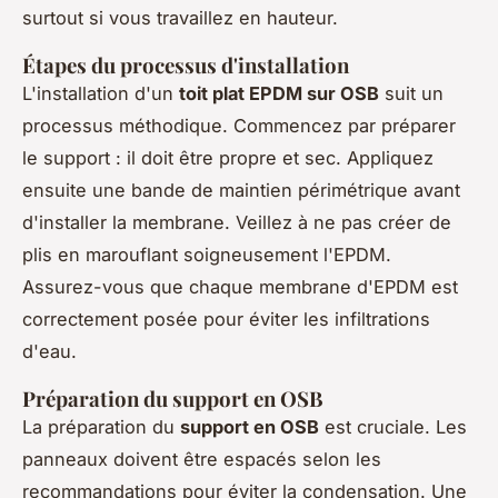
surtout si vous travaillez en hauteur.
Étapes du processus d'installation
L'installation d'un
toit plat EPDM sur OSB
suit un
processus méthodique. Commencez par préparer
le support : il doit être propre et sec. Appliquez
ensuite une bande de maintien périmétrique avant
d'installer la membrane. Veillez à ne pas créer de
plis en marouflant soigneusement l'EPDM.
Assurez-vous que chaque membrane d'EPDM est
correctement posée pour éviter les infiltrations
d'eau.
Préparation du support en OSB
La préparation du
support en OSB
est cruciale. Les
panneaux doivent être espacés selon les
recommandations pour éviter la condensation. Une