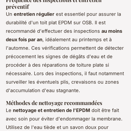
préventif
Un
entretien régulier
est essentiel pour assurer la
durabilité d'un toit plat EPDM sur OSB. Il est
recommandé d'effectuer des inspections
au moins
deux fois par an
, idéalement au printemps et à
l'automne. Ces vérifications permettent de détecter
précocement les signes de dégâts d'eau et de
procéder à des réparations de toiture plate si
nécessaire. Lors des inspections, il faut notamment
surveiller les éventuels plis, crevaisons ou zones
d'accumulation d'eau stagnante.
Méthodes de nettoyage recommandées
Le
nettoyage et entretien de l'EPDM
doit être fait
avec soin pour éviter d'endommager la membrane.
Utilisez de l'eau tiède et un savon doux pour