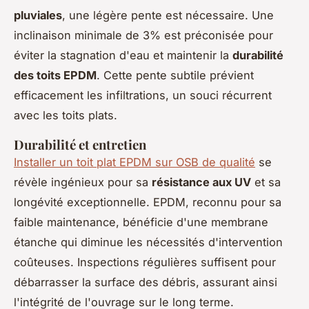
pluviales
, une légère pente est nécessaire. Une
inclinaison minimale de 3% est préconisée pour
éviter la stagnation d'eau et maintenir la
durabilité
des toits EPDM
. Cette pente subtile prévient
efficacement les infiltrations, un souci récurrent
avec les toits plats.
Durabilité et entretien
Installer un toit plat EPDM sur OSB de qualité
se
révèle ingénieux pour sa
résistance aux UV
et sa
longévité exceptionnelle. EPDM, reconnu pour sa
faible maintenance, bénéficie d'une membrane
étanche qui diminue les nécessités d'intervention
coûteuses. Inspections régulières suffisent pour
débarrasser la surface des débris, assurant ainsi
l'intégrité de l'ouvrage sur le long terme.