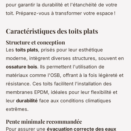
pour garantir la durabilité et l'étanchéité de votre
toit. Préparez-vous à transformer votre espace !
Caractéristiques des toits plats
Structure et conception
Les
toits plats
, prisés pour leur esthétique
moderne, intègrent diverses structures, souvent en
ossature bois
. Ils permettent l'utilisation de
matériaux comme l'OSB, offrant à la fois légèreté et
résistance. Ces toits facilitent l'installation des
membranes EPDM, idéales pour leur flexibilité et
leur
durabilité
face aux conditions climatiques
extrêmes.
Pente minimale recommandée
Pour assurer une
évacuation correcte des eaux