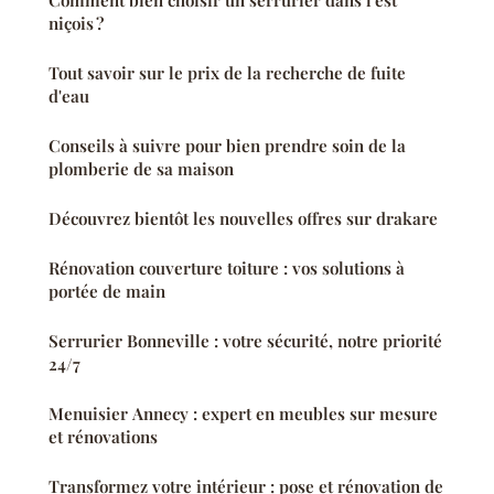
niçois ?
Tout savoir sur le prix de la recherche de fuite
d'eau
Conseils à suivre pour bien prendre soin de la
plomberie de sa maison
Découvrez bientôt les nouvelles offres sur drakare
Rénovation couverture toiture : vos solutions à
portée de main
Serrurier Bonneville : votre sécurité, notre priorité
24/7
Menuisier Annecy : expert en meubles sur mesure
et rénovations
Transformez votre intérieur : pose et rénovation de