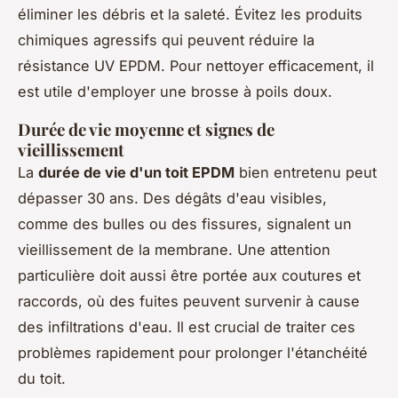
éliminer les débris et la saleté. Évitez les produits
chimiques agressifs qui peuvent réduire la
résistance UV EPDM. Pour nettoyer efficacement, il
est utile d'employer une brosse à poils doux.
Durée de vie moyenne et signes de
vieillissement
La
durée de vie d'un toit EPDM
bien entretenu peut
dépasser 30 ans. Des dégâts d'eau visibles,
comme des bulles ou des fissures, signalent un
vieillissement de la membrane. Une attention
particulière doit aussi être portée aux coutures et
raccords, où des fuites peuvent survenir à cause
des infiltrations d'eau. Il est crucial de traiter ces
problèmes rapidement pour prolonger l'étanchéité
du toit.