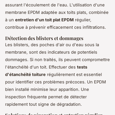
assurant l'écoulement de l'eau. L'utilisation d'une
membrane EPDM adaptée aux toits plats, combinée
à un
entretien d'un toit plat EPDM
régulier,
contribue à prévenir efficacement ces infiltrations.
Détection des blisters et dommages
Les blisters, des poches d'air ou d'eau sous la
membrane, sont des indicateurs de potentiels
dommages. Si non traités, ils peuvent compromettre
l'étanchéité d'un toit. Effectuer des
tests
d'étanchéité toiture
régulièrement est essentiel
pour identifier ces problèmes précoces. Un EPDM
bien installé minimise leur apparition. Une
inspection fréquente permet de détecter
rapidement tout signe de dégradation.