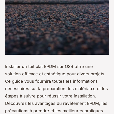
Installer un toit plat EPDM sur OSB offre une
solution efficace et esthétique pour divers projets.
Ce guide vous fournira toutes les informations
nécessaires sur la préparation, les matériaux, et les
étapes à suivre pour réussir votre installation.
Découvrez les avantages du revêtement EPDM, les
précautions à prendre et les meilleures pratiques