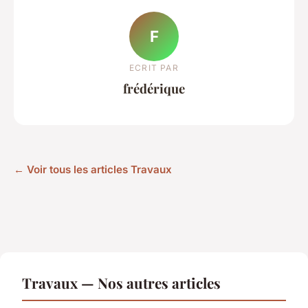
F
ECRIT PAR
frédérique
← Voir tous les articles Travaux
Travaux — Nos autres articles