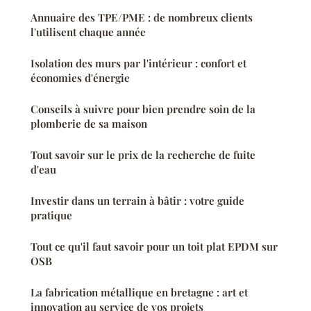
Annuaire des TPE/PME : de nombreux clients
l'utilisent chaque année
Isolation des murs par l'intérieur : confort et
économies d'énergie
Conseils à suivre pour bien prendre soin de la
plomberie de sa maison
Tout savoir sur le prix de la recherche de fuite
d'eau
Investir dans un terrain à bâtir : votre guide
pratique
Tout ce qu'il faut savoir pour un toit plat EPDM sur
OSB
La fabrication métallique en bretagne : art et
innovation au service de vos projets