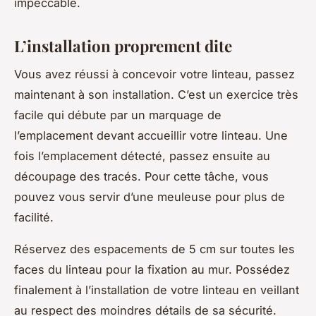
impeccable.
L’installation proprement dite
Vous avez réussi à concevoir votre linteau, passez
maintenant à son installation. C’est un exercice très
facile qui débute par un marquage de
l’emplacement devant accueillir votre linteau. Une
fois l’emplacement détecté, passez ensuite au
découpage des tracés. Pour cette tâche, vous
pouvez vous servir d’une meuleuse pour plus de
facilité.
Réservez des espacements de 5 cm sur toutes les
faces du linteau pour la fixation au mur. Possédez
finalement à l’installation de votre linteau en veillant
au respect des moindres détails de sa sécurité.