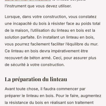
l’instrument que vous devez utiliser.
Lorsque, dans votre construction, vous constatez
une incapacité du bois à résister face au poids total
de la maison, l’utilisation du linteau en bois est la
solution parfaite. En installant un linteau en bois,
vous pourrez facilement faciliter l’équilibre du mur.
Ce linteau en bois devra impérativement être
recouvert de béton armé. Ceci, pour assurer plus
de sécurité à votre construction.
La préparation du linteau
Avant toute chose, il faudra commencer par
préparer le linteau en bois. Pour le faire, augmentez
la résistance du bois en réalisant son traitement