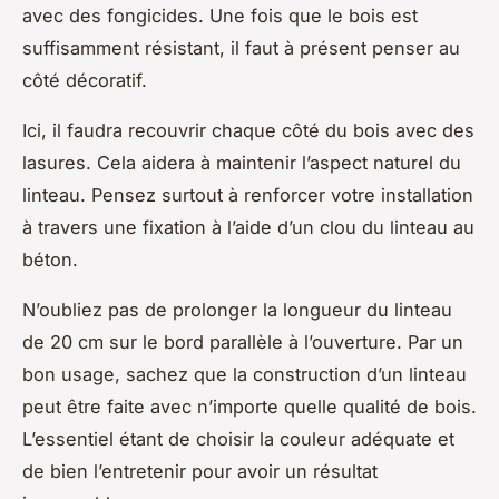
avec des fongicides. Une fois que le bois est
suffisamment résistant, il faut à présent penser au
côté décoratif.
Ici, il faudra recouvrir chaque côté du bois avec des
lasures. Cela aidera à maintenir l’aspect naturel du
linteau. Pensez surtout à renforcer votre installation
à travers une fixation à l’aide d’un clou du linteau au
béton.
N’oubliez pas de prolonger la longueur du linteau
de 20 cm sur le bord parallèle à l’ouverture. Par un
bon usage, sachez que la construction d’un linteau
peut être faite avec n’importe quelle qualité de bois.
L’essentiel étant de choisir la couleur adéquate et
de bien l’entretenir pour avoir un résultat