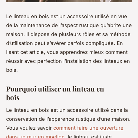
Le linteau en bois est un accessoire utilisé en vue
de la maintenance de l’aspect rustique qu’abrite une
maison. Il dispose de plusieurs rôles et sa méthode
d’utilisation peut s’avérer parfois compliquée. En
lisant cet article, vous apprendrez mieux comment
réussir avec perfection l’installation des linteaux en
bois.
Pourquoi utiliser un linteau en
bois
Le linteau en bois est un accessoire utilisé dans la
conservation de l’apparence rustique d’une maison.
Vous voulez savoir
comment faire une ouverture
dans un mur en moellon
, le linteau est juste