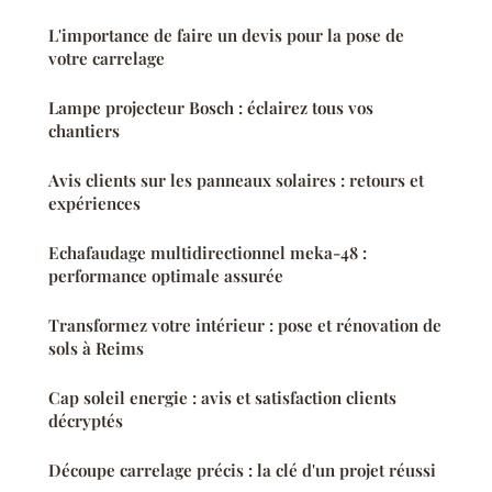
L'importance de faire un devis pour la pose de
votre carrelage
Lampe projecteur Bosch : éclairez tous vos
chantiers
Avis clients sur les panneaux solaires : retours et
expériences
Echafaudage multidirectionnel meka-48 :
performance optimale assurée
Transformez votre intérieur : pose et rénovation de
sols à Reims
Cap soleil energie : avis et satisfaction clients
décryptés
Découpe carrelage précis : la clé d'un projet réussi