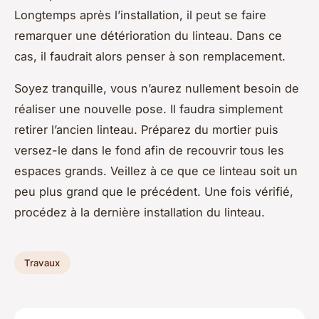
Longtemps après l’installation, il peut se faire
remarquer une détérioration du linteau. Dans ce
cas, il faudrait alors penser à son remplacement.
Soyez tranquille, vous n’aurez nullement besoin de
réaliser une nouvelle pose. Il faudra simplement
retirer l’ancien linteau. Préparez du mortier puis
versez-le dans le fond afin de recouvrir tous les
espaces grands. Veillez à ce que ce linteau soit un
peu plus grand que le précédent. Une fois vérifié,
procédez à la dernière installation du linteau.
Travaux