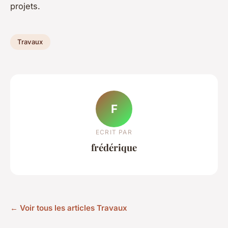
projets.
Travaux
F
ECRIT PAR
frédérique
← Voir tous les articles Travaux