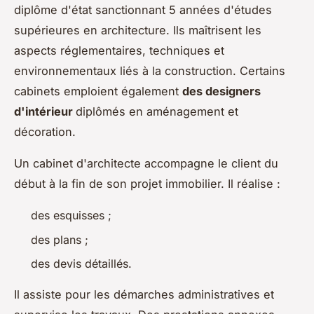
diplôme d'état sanctionnant 5 années d'études
supérieures en architecture. Ils maîtrisent les
aspects réglementaires, techniques et
environnementaux liés à la construction. Certains
cabinets emploient également
des designers
d'intérieur
diplômés en aménagement et
décoration.
Un cabinet d'architecte accompagne le client du
début à la fin de son projet immobilier. Il réalise :
des esquisses ;
des plans ;
des devis détaillés.
Il assiste pour les démarches administratives et