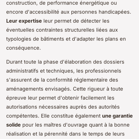
construction, de performance énergétique ou
encore d'accessibilité aux personnes handicapées.
Leur expertise
leur permet de détecter les
éventuelles contraintes structurelles liées aux
typologies de bâtiments et d'adapter les plans en
conséquence.
Durant toute la phase d'élaboration des dossiers
administratifs et techniques, les professionnels
s'assurent de la conformité réglementaire des
aménagements envisagés. Cette rigueur à toute
épreuve leur permet d'obtenir facilement les
autorisations nécessaires auprès des autorités
compétentes. Elle constitue également
une garantie
solide
pour les maîtres d'ouvrage quant à la bonne
réalisation et la pérennité dans le temps de leurs