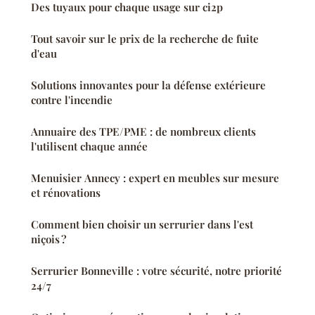
Des tuyaux pour chaque usage sur ci2p
Tout savoir sur le prix de la recherche de fuite
d'eau
Solutions innovantes pour la défense extérieure
contre l'incendie
Annuaire des TPE/PME : de nombreux clients
l'utilisent chaque année
Menuisier Annecy : expert en meubles sur mesure
et rénovations
Comment bien choisir un serrurier dans l'est
niçois ?
Serrurier Bonneville : votre sécurité, notre priorité
24/7