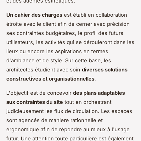
et des attentes esthétiques.
Un cahier des charges
est établi en collaboration
étroite avec le client afin de cerner avec précision
ses contraintes budgétaires, le profil des futurs
utilisateurs, les activités qui se dérouleront dans les
lieux ou encore les aspirations en termes
d'ambiance et de style. Sur cette base, les
architectes étudient avec soin
diverses solutions
constructives et organisationnelles
.
L'objectif est de concevoir
des plans adaptables
aux contraintes du site
tout en orchestrant
judicieusement les flux de circulation. Les espaces
sont agencés de manière rationnelle et
ergonomique afin de répondre au mieux à l'usage
futur. Une attention toute particulière est également