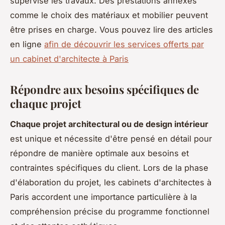
supervise les travaux. Des prestations annexes
comme le choix des matériaux et mobilier peuvent
être prises en charge. Vous pouvez lire des articles
en ligne
afin de découvrir les services offerts par
un cabinet d'architecte à Paris
Répondre aux besoins spécifiques de
chaque projet
Chaque projet architectural ou de design intérieur
est unique et nécessite d'être pensé en détail pour
répondre de manière optimale aux besoins et
contraintes spécifiques du client. Lors de la phase
d'élaboration du projet, les cabinets d'architectes à
Paris accordent une importance particulière à la
compréhension précise du programme fonctionnel