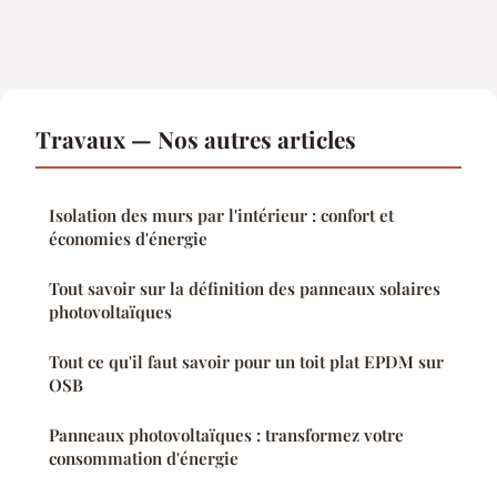
Travaux — Nos autres articles
Isolation des murs par l'intérieur : confort et
économies d'énergie
Tout savoir sur la définition des panneaux solaires
photovoltaïques
Tout ce qu'il faut savoir pour un toit plat EPDM sur
OSB
Panneaux photovoltaïques : transformez votre
consommation d'énergie