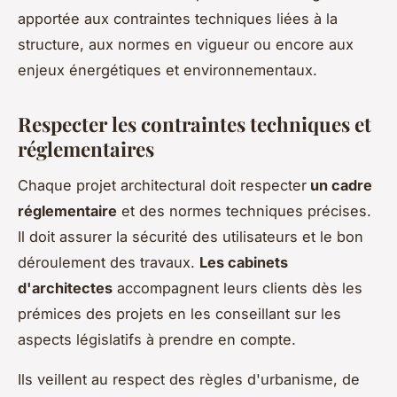
apportée aux contraintes techniques liées à la
structure, aux normes en vigueur ou encore aux
enjeux énergétiques et environnementaux.
Respecter les contraintes techniques et
réglementaires
Chaque projet architectural doit respecter
un cadre
réglementaire
et des normes techniques précises.
Il doit assurer la sécurité des utilisateurs et le bon
déroulement des travaux.
Les cabinets
d'architectes
accompagnent leurs clients dès les
prémices des projets en les conseillant sur les
aspects législatifs à prendre en compte.
Ils veillent au respect des règles d'urbanisme, de