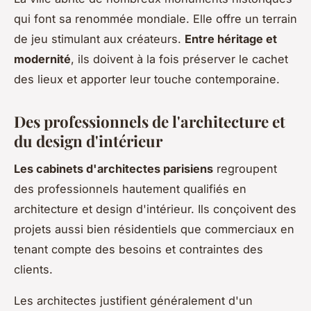
qui font sa renommée mondiale. Elle offre un terrain
de jeu stimulant aux créateurs.
Entre héritage et
modernité
, ils doivent à la fois préserver le cachet
des lieux et apporter leur touche contemporaine.
Des professionnels de l'architecture et
du design d'intérieur
Les cabinets d'architectes parisiens
regroupent
des professionnels hautement qualifiés en
architecture et design d'intérieur. Ils conçoivent des
projets aussi bien résidentiels que commerciaux en
tenant compte des besoins et contraintes des
clients.
Les architectes justifient généralement d'un