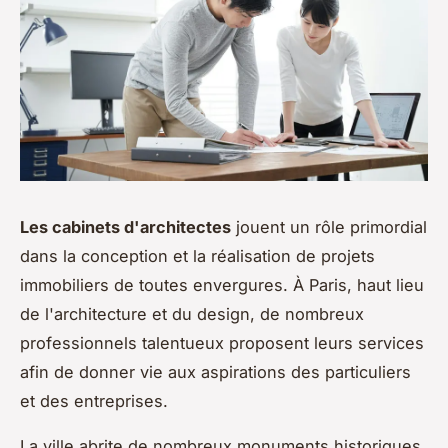
Les cabinets d'architectes
jouent un rôle primordial
dans la conception et la réalisation de projets
immobiliers de toutes envergures. À Paris, haut lieu
de l'architecture et du design, de nombreux
professionnels talentueux proposent leurs services
afin de donner vie aux aspirations des particuliers
et des entreprises.
La ville abrite de nombreux monuments historiques