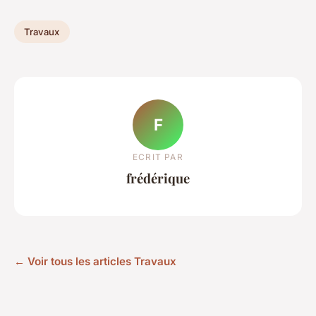
Travaux
F
ECRIT PAR
frédérique
← Voir tous les articles Travaux