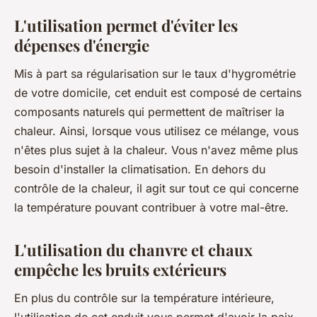
L'utilisation permet d'éviter les
dépenses d'énergie
Mis à part sa régularisation sur le taux d'hygrométrie
de votre domicile, cet enduit est composé de certains
composants naturels qui permettent de maîtriser la
chaleur. Ainsi, lorsque vous utilisez ce mélange, vous
n'êtes plus sujet à la chaleur. Vous n'avez même plus
besoin d'installer la climatisation. En dehors du
contrôle de la chaleur, il agit sur tout ce qui concerne
la température pouvant contribuer à votre mal-être.
L'utilisation du chanvre et chaux
empêche les bruits extérieurs
En plus du contrôle sur la température intérieure,
l'utilisation de cet enduit vous permet d'avoir la paix