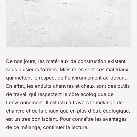
De nos jours, les matériaux de construction existent
sous plusieurs formes. Mais rares sont ces matériaux
qui mettent le respect de l'environnement au-devant.
En effet, les enduits chanvres et chaux sont des outils
de travail qui respectent le côté écologique de
l'environnement. Il est issu à travers le mélange de
chanvre et de la chaux qui, en plus d'être écologique,
est un très bon isolant. Pour connaître les avantages
de ce mélange, continuer la lecture.