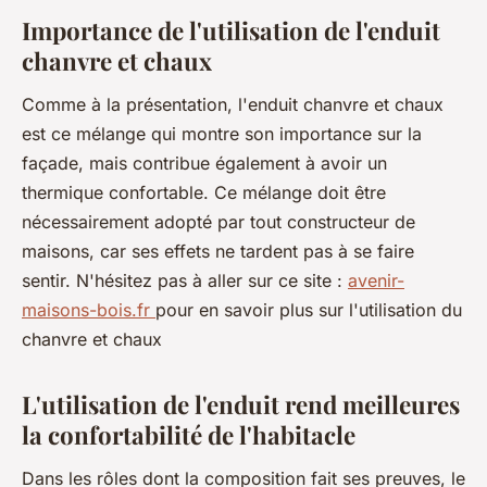
Importance de l'utilisation de l'enduit
chanvre et chaux
Comme à la présentation, l'enduit chanvre et chaux
est ce mélange qui montre son importance sur la
façade, mais contribue également à avoir un
thermique confortable. Ce mélange doit être
nécessairement adopté par tout constructeur de
maisons, car ses effets ne tardent pas à se faire
sentir. N'hésitez pas à aller sur ce site :
avenir-
maisons-bois.fr
pour en savoir plus sur l'utilisation du
chanvre et chaux
L'utilisation de l'enduit rend meilleures
la confortabilité de l'habitacle
Dans les rôles dont la composition fait ses preuves, le