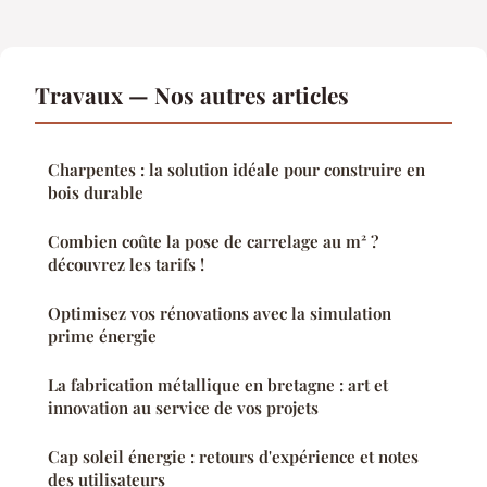
Travaux — Nos autres articles
Charpentes : la solution idéale pour construire en
bois durable
Combien coûte la pose de carrelage au m² ?
découvrez les tarifs !
Optimisez vos rénovations avec la simulation
prime énergie
La fabrication métallique en bretagne : art et
innovation au service de vos projets
Cap soleil énergie : retours d'expérience et notes
des utilisateurs