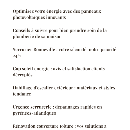
Optimisez votre énergie avec des panneaux
photovoltaïques innovants
Conseils à suivre pour bien prendre soin de la
plomberie de sa maison
Serrurier Bonneville : votre sécurité, notre priorité
24/7
Cap soleil energie : avis et satisfaction clients
décryptés
Habillage d'escalier extérieur : matériaux et styles
tendance
Urgence serrurerie : dépannages rapides en
pyrénées-atlantiques
Rénovation couverture toiture : vos solutions à