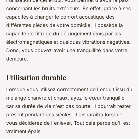
concernant les bruits extérieurs. En effet, grâce à ses
capacités à changer le confort acoustique des
différentes pièces de votre domicile, il possède la
capacité de filtrage du dérangement émis par les
électromagnétiques et quelques vibrations négatives.
Donc, vous pouvez avoir une tranquillité dans votre
demeure.
Utilisation durable
Lorsque vous utilisez correctement de l'enduit issu du
mélange chanvre et chaux, ayez le cœur tranquille,
car sa durée de vie n'est pas courte. Il pourrait rester
présent pendant des siècles. Il disparaîtra lorsque
vous déciderez de l'enlever. Tout cela parce qu'il est
vraiment épais.