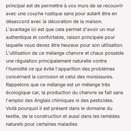
principal est de permettre à vos murs de se recouvrir
avec une couche rustique sans pour autant être en
désaccord avec la décoration de la maison.
L'avantage ici est que cela permet d'avoir un mur
authentique et confortable, raison principale pour
laquelle vous devez être heureux pour son utilisation.
L'utilisation de ce mélange chanvre et chaux possède
une régulation principalement naturelle contre
l'humidité ce qui évite l'apparition des problèmes
concernant la corrosion et celui des moisissures.
Rappelons que ce mélange est un mélange très
écologique car, la production du chanvre se fait sans
l'emploi des Anglais chimiques ni des pesticides.
Voilà pourquoi il est présent dans le domaine du
textile, de la construction et aussi dans les remèdes
naturels pour certaines maladies