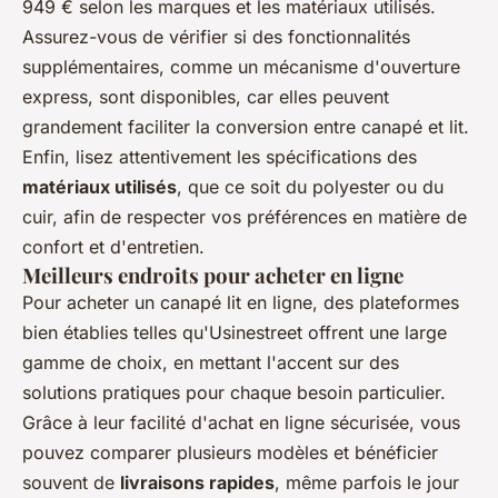
949 € selon les marques et les matériaux utilisés.
Assurez-vous de vérifier si des fonctionnalités
supplémentaires, comme un mécanisme d'ouverture
express, sont disponibles, car elles peuvent
grandement faciliter la conversion entre canapé et lit.
Enfin, lisez attentivement les spécifications des
matériaux utilisés
, que ce soit du polyester ou du
cuir, afin de respecter vos préférences en matière de
confort et d'entretien.
Meilleurs endroits pour acheter en ligne
Pour acheter un canapé lit en ligne, des plateformes
bien établies telles qu'Usinestreet offrent une large
gamme de choix, en mettant l'accent sur des
solutions pratiques pour chaque besoin particulier.
Grâce à leur facilité d'achat en ligne sécurisée, vous
pouvez comparer plusieurs modèles et bénéficier
souvent de
livraisons rapides
, même parfois le jour