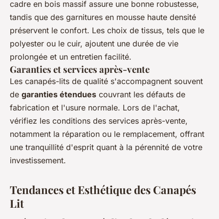
cadre en bois massif assure une bonne robustesse,
tandis que des garnitures en mousse haute densité
préservent le confort. Les choix de tissus, tels que le
polyester ou le cuir, ajoutent une durée de vie
prolongée et un entretien facilité.
Garanties et services après-vente
Les canapés-lits de qualité s'accompagnent souvent
de
garanties étendues
couvrant les défauts de
fabrication et l'usure normale. Lors de l'achat,
vérifiez les conditions des services après-vente,
notamment la réparation ou le remplacement, offrant
une tranquillité d'esprit quant à la pérennité de votre
investissement.
Tendances et Esthétique des Canapés
Lit