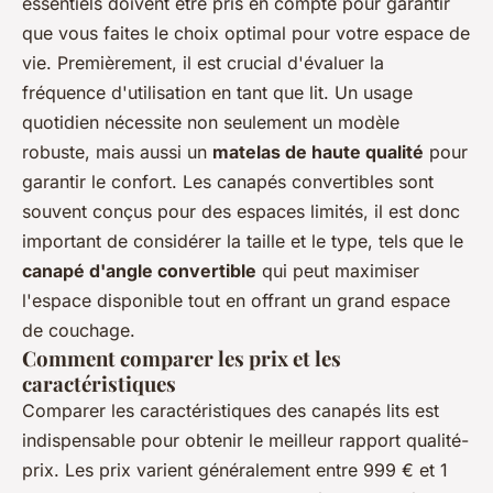
essentiels doivent être pris en compte pour garantir
que vous faites le choix optimal pour votre espace de
vie. Premièrement, il est crucial d'évaluer la
fréquence d'utilisation en tant que lit. Un usage
quotidien nécessite non seulement un modèle
robuste, mais aussi un
matelas de haute qualité
pour
garantir le confort. Les canapés convertibles sont
souvent conçus pour des espaces limités, il est donc
important de considérer la taille et le type, tels que le
canapé d'angle convertible
qui peut maximiser
l'espace disponible tout en offrant un grand espace
de couchage.
Comment comparer les prix et les
caractéristiques
Comparer les caractéristiques des canapés lits est
indispensable pour obtenir le meilleur rapport qualité-
prix. Les prix varient généralement entre 999 € et 1