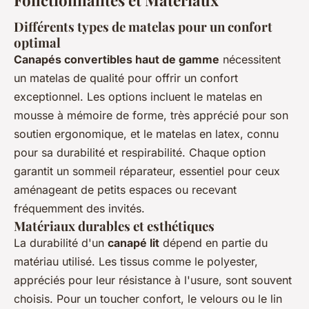
Fonctionnalités et Matériaux
Différents types de matelas pour un confort
optimal
Canapés convertibles haut de gamme
nécessitent
un matelas de qualité pour offrir un confort
exceptionnel. Les options incluent le matelas en
mousse à mémoire de forme, très apprécié pour son
soutien ergonomique, et le matelas en latex, connu
pour sa durabilité et respirabilité. Chaque option
garantit un sommeil réparateur, essentiel pour ceux
aménageant de petits espaces ou recevant
fréquemment des invités.
Matériaux durables et esthétiques
La durabilité d'un
canapé lit
dépend en partie du
matériau utilisé. Les tissus comme le polyester,
appréciés pour leur résistance à l'usure, sont souvent
choisis. Pour un toucher confort, le velours ou le lin