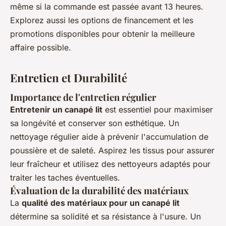
même si la commande est passée avant 13 heures.
Explorez aussi les options de financement et les
promotions disponibles pour obtenir la meilleure
affaire possible.
Entretien et Durabilité
Importance de l'entretien régulier
Entretenir un canapé lit
est essentiel pour maximiser
sa longévité et conserver son esthétique. Un
nettoyage régulier aide à prévenir l'accumulation de
poussière et de saleté. Aspirez les tissus pour assurer
leur fraîcheur et utilisez des nettoyeurs adaptés pour
traiter les taches éventuelles.
Évaluation de la durabilité des matériaux
La
qualité des matériaux pour un canapé lit
détermine sa solidité et sa résistance à l'usure. Un