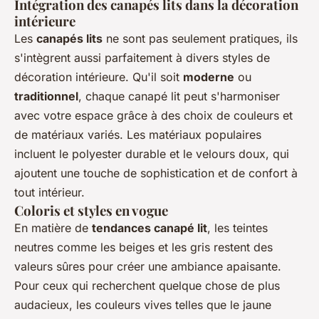
Intégration des canapés lits dans la décoration
intérieure
Les
canapés lits
ne sont pas seulement pratiques, ils
s'intègrent aussi parfaitement à divers styles de
décoration intérieure. Qu'il soit
moderne
ou
traditionnel
, chaque canapé lit peut s'harmoniser
avec votre espace grâce à des choix de couleurs et
de matériaux variés. Les matériaux populaires
incluent le polyester durable et le velours doux, qui
ajoutent une touche de sophistication et de confort à
tout intérieur.
Coloris et styles en vogue
En matière de
tendances canapé lit
, les teintes
neutres comme les beiges et les gris restent des
valeurs sûres pour créer une ambiance apaisante.
Pour ceux qui recherchent quelque chose de plus
audacieux, les couleurs vives telles que le jaune