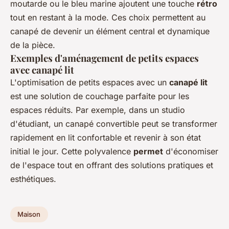
moutarde ou le bleu marine ajoutent une touche
rétro
tout en restant à la mode. Ces choix permettent au
canapé de devenir un élément central et dynamique
de la pièce.
Exemples d'aménagement de petits espaces
avec canapé lit
L'optimisation de petits espaces avec un
canapé lit
est une solution de couchage parfaite pour les
espaces réduits. Par exemple, dans un studio
d'étudiant, un canapé convertible peut se transformer
rapidement en lit confortable et revenir à son état
initial le jour. Cette polyvalence
permet
d'économiser
de l'espace tout en offrant des solutions pratiques et
esthétiques.
Maison