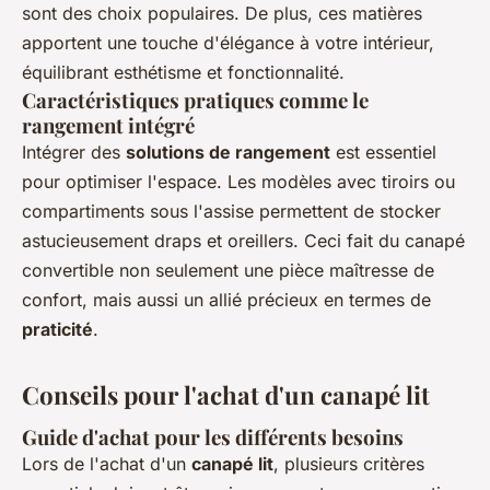
sont des choix populaires. De plus, ces matières
apportent une touche d'élégance à votre intérieur,
équilibrant esthétisme et fonctionnalité.
Caractéristiques pratiques comme le
rangement intégré
Intégrer des
solutions de rangement
est essentiel
pour optimiser l'espace. Les modèles avec tiroirs ou
compartiments sous l'assise permettent de stocker
astucieusement draps et oreillers. Ceci fait du canapé
convertible non seulement une pièce maîtresse de
confort, mais aussi un allié précieux en termes de
praticité
.
Conseils pour l'achat d'un canapé lit
Guide d'achat pour les différents besoins
Lors de l'achat d'un
canapé lit
, plusieurs critères