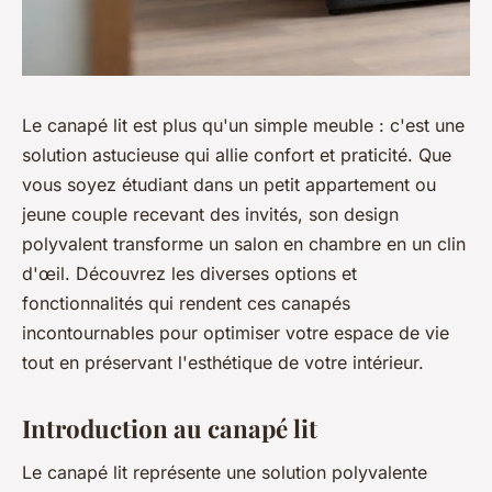
Le canapé lit est plus qu'un simple meuble : c'est une
solution astucieuse qui allie confort et praticité. Que
vous soyez étudiant dans un petit appartement ou
jeune couple recevant des invités, son design
polyvalent transforme un salon en chambre en un clin
d'œil. Découvrez les diverses options et
fonctionnalités qui rendent ces canapés
incontournables pour optimiser votre espace de vie
tout en préservant l'esthétique de votre intérieur.
Introduction au canapé lit
Le canapé lit représente une solution polyvalente