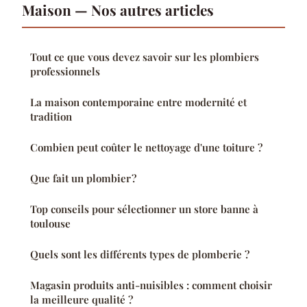
Maison — Nos autres articles
Tout ce que vous devez savoir sur les plombiers
professionnels
La maison contemporaine entre modernité et
tradition
Combien peut coûter le nettoyage d'une toiture ?
Que fait un plombier ?
Top conseils pour sélectionner un store banne à
toulouse
Quels sont les différents types de plomberie ?
Magasin produits anti-nuisibles : comment choisir
la meilleure qualité ?