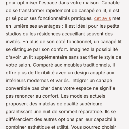
pour optimiser l'espace dans votre maison. Capable
de se transformer rapidement de canapé en lit, il est
prisé pour ses fonctionnalités pratiques.
cet avis
met
en lumière ses avantages : il est idéal pour les petits
studios ou les résidences accueillant souvent des
invités. En plus de son côté fonctionnel, un canapé lit
se distingue par son confort. Imaginez la possibilité
d'avoir un lit supplémentaire sans sacrifier le style de
votre salon. Comparé aux meubles traditionnels, il
offre plus de flexibilité avec un design adapté aux
intérieurs modernes et variés. Intégrer un canapé
convertible pas cher dans votre espace ne signifie
pas renoncer au confort. Les modèles actuels
proposent des matelas de qualité supérieure
garantissant une nuit de sommeil réparatrice. Ils se
différencient des autres options par leur capacité à
combiner esthétique et utilité. Vous pourrez choisir