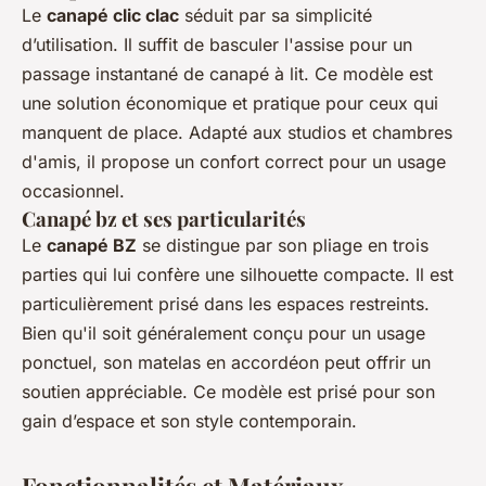
Le
canapé clic clac
séduit par sa simplicité
d’utilisation. Il suffit de basculer l'assise pour un
passage instantané de canapé à lit. Ce modèle est
une solution économique et pratique pour ceux qui
manquent de place. Adapté aux studios et chambres
d'amis, il propose un confort correct pour un usage
occasionnel.
Canapé bz et ses particularités
Le
canapé BZ
se distingue par son pliage en trois
parties qui lui confère une silhouette compacte. Il est
particulièrement prisé dans les espaces restreints.
Bien qu'il soit généralement conçu pour un usage
ponctuel, son matelas en accordéon peut offrir un
soutien appréciable. Ce modèle est prisé pour son
gain d’espace et son style contemporain.