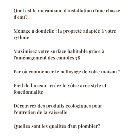
Quel est le mécanisme d'installation d'une chasse
d'eau ?
Ménage à domicile : la propreté adaptée à votre
rythme
Maximisez votre surface habitable grâce à
l'aménagement des combles 78
Par où commencer le nettoyage de votre maison ?
Pied de bureau : créez le vôtre avec style et
fonctionnalité
Découvrez des produits écologiques pour
l'entretien de la vaisselle
Quelles sont les qualités d'un plombier?