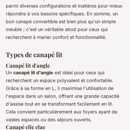
parmi diverses configurations et matières pour mieux
répondre à vos besoins spécifiques. En somme, un
bon canapé convertible est bien plus qu'un simple
meuble ; c'est un véritable atout pour ceux qui
recherchent à marier confort et fonctionnalité.
Types de canapé lit
Canapé lit d'angle
Un
canapé lit d'angle
est idéal pour ceux qui
recherchent un espace polyvalent et confortable.
Grâce à sa forme en L, il maximise l'utilisation de
l'espace dans un salon, offrant une grande capacité
d'assise tout en se transformant facilement en lit.
Cela convient particulièrement aux foyers ayant de
vastes espaces ou des séjours ouverts.
Canapé clic clac