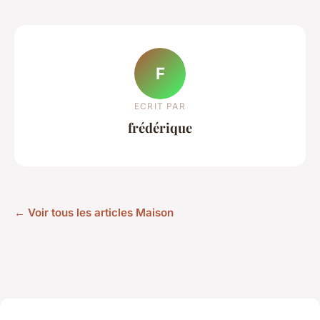
F
ECRIT PAR
frédérique
← Voir tous les articles Maison