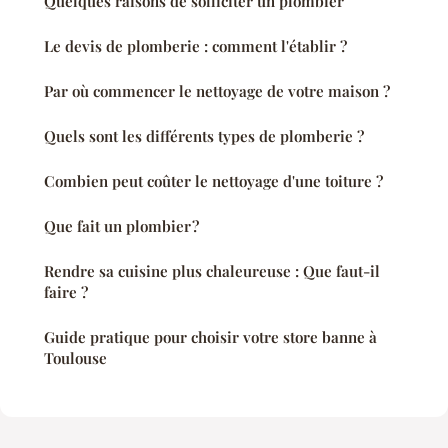
Quelques raisons de solliciter un plombier
Le devis de plomberie : comment l'établir ?
Par où commencer le nettoyage de votre maison ?
Quels sont les différents types de plomberie ?
Combien peut coûter le nettoyage d'une toiture ?
Que fait un plombier ?
Rendre sa cuisine plus chaleureuse : Que faut-il
faire ?
Guide pratique pour choisir votre store banne à
Toulouse