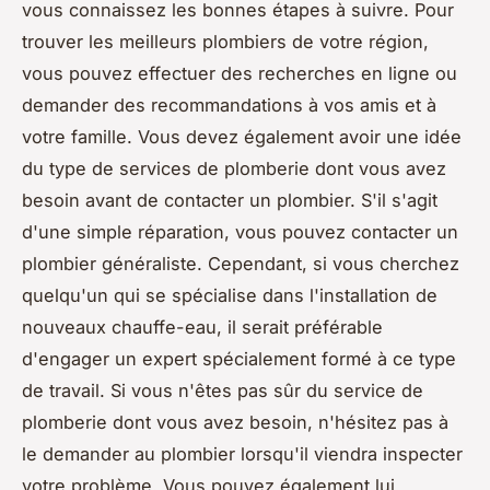
vous connaissez les bonnes étapes à suivre. Pour
trouver les meilleurs plombiers de votre région,
vous pouvez effectuer des recherches en ligne ou
demander des recommandations à vos amis et à
votre famille. Vous devez également avoir une idée
du type de services de plomberie dont vous avez
besoin avant de contacter un plombier. S'il s'agit
d'une simple réparation, vous pouvez contacter un
plombier généraliste. Cependant, si vous cherchez
quelqu'un qui se spécialise dans l'installation de
nouveaux chauffe-eau, il serait préférable
d'engager un expert spécialement formé à ce type
de travail. Si vous n'êtes pas sûr du service de
plomberie dont vous avez besoin, n'hésitez pas à
le demander au plombier lorsqu'il viendra inspecter
votre problème. Vous pouvez également lui