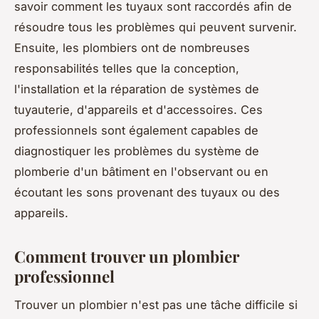
savoir comment les tuyaux sont raccordés afin de
résoudre tous les problèmes qui peuvent survenir.
Ensuite, les plombiers ont de nombreuses
responsabilités telles que la conception,
l'installation et la réparation de systèmes de
tuyauterie, d'appareils et d'accessoires. Ces
professionnels sont également capables de
diagnostiquer les problèmes du système de
plomberie d'un bâtiment en l'observant ou en
écoutant les sons provenant des tuyaux ou des
appareils.
Comment trouver un plombier
professionnel
Trouver un plombier n'est pas une tâche difficile si