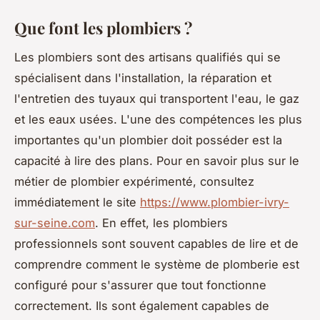
Que font les plombiers ?
Les plombiers sont des artisans qualifiés qui se
spécialisent dans l'installation, la réparation et
l'entretien des tuyaux qui transportent l'eau, le gaz
et les eaux usées. L'une des compétences les plus
importantes qu'un plombier doit posséder est la
capacité à lire des plans. Pour en savoir plus sur le
métier de plombier expérimenté, consultez
immédiatement le site
https://www.plombier-ivry-
sur-seine.com
. En effet, les plombiers
professionnels sont souvent capables de lire et de
comprendre comment le système de plomberie est
configuré pour s'assurer que tout fonctionne
correctement. Ils sont également capables de