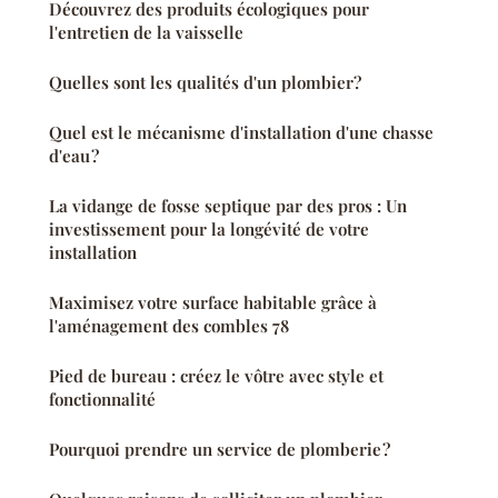
Découvrez des produits écologiques pour
l'entretien de la vaisselle
Quelles sont les qualités d'un plombier?
Quel est le mécanisme d'installation d'une chasse
d'eau ?
La vidange de fosse septique par des pros : Un
investissement pour la longévité de votre
installation
Maximisez votre surface habitable grâce à
l'aménagement des combles 78
Pied de bureau : créez le vôtre avec style et
fonctionnalité
Pourquoi prendre un service de plomberie ?