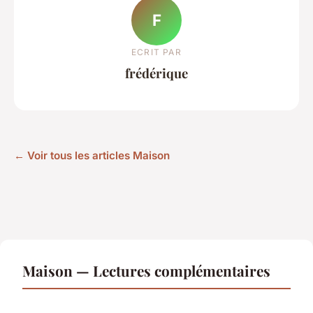
F
ECRIT PAR
frédérique
← Voir tous les articles Maison
Maison — Lectures complémentaires