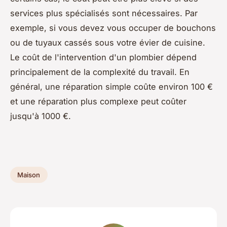
services plus spécialisés sont nécessaires. Par
exemple, si vous devez vous occuper de bouchons
ou de tuyaux cassés sous votre évier de cuisine.
Le coût de l'intervention d'un plombier dépend
principalement de la complexité du travail. En
général, une réparation simple coûte environ 100 €
et une réparation plus complexe peut coûter
jusqu'à 1000 €.
Maison