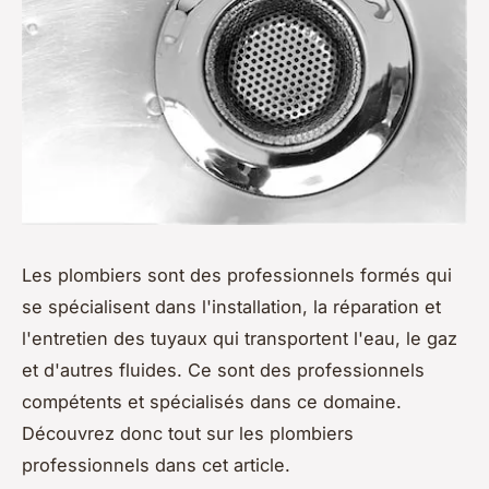
Les plombiers sont des professionnels formés qui
se spécialisent dans l'installation, la réparation et
l'entretien des tuyaux qui transportent l'eau, le gaz
et d'autres fluides. Ce sont des professionnels
compétents et spécialisés dans ce domaine.
Découvrez donc tout sur les plombiers
professionnels dans cet article.