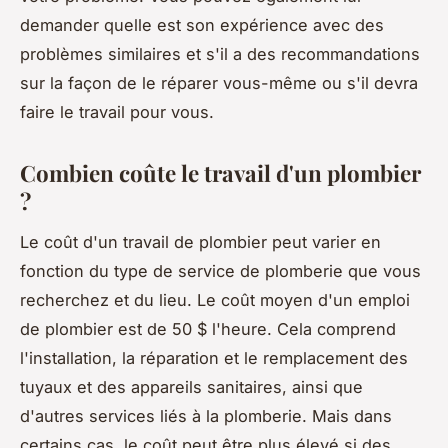
demander quelle est son expérience avec des
problèmes similaires et s'il a des recommandations
sur la façon de le réparer vous-même ou s'il devra
faire le travail pour vous.
Combien coûte le travail d'un plombier
?
Le coût d'un travail de plombier peut varier en
fonction du type de service de plomberie que vous
recherchez et du lieu. Le coût moyen d'un emploi
de plombier est de 50 $ l'heure. Cela comprend
l'installation, la réparation et le remplacement des
tuyaux et des appareils sanitaires, ainsi que
d'autres services liés à la plomberie. Mais dans
certains cas, le coût peut être plus élevé si des